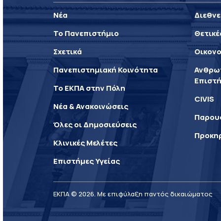
Νέα
Διεθνε
Το Πανεπιστήμιο
Θετικέ
Σχετικά
Οικονο
Πανεπιστημιακή Κοινότητα
Ανθρωπ
Επιστή
Το ΕΚΠΑ στην Πόλη
CIVIS
Νέα & Ανακοινώσεις
Παρου
Όλες οι Δημοσιεύσεις
Προκη
Κλινικές Μελέτες
Επιστήμες Υγείας
ΕΚΠΑ © 2026. Με επιφύλαξη παντός δικαιώματος