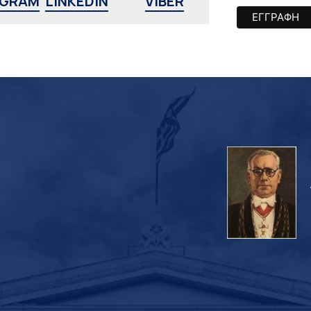
AGRAM
LINKEDIN
VIBER