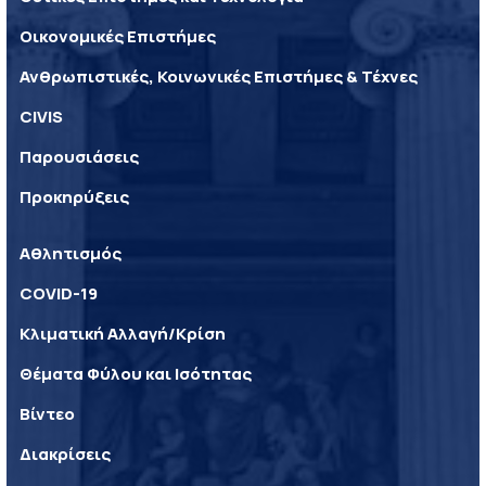
Οικονομικές Επιστήμες
Ανθρωπιστικές, Κοινωνικές Επιστήμες & Τέχνες
CIVIS
Παρουσιάσεις
Προκηρύξεις
Αθλητισμός
COVID-19
Κλιματική Αλλαγή/Κρίση
Θέματα Φύλου και Ισότητας
Βίντεο
Διακρίσεις