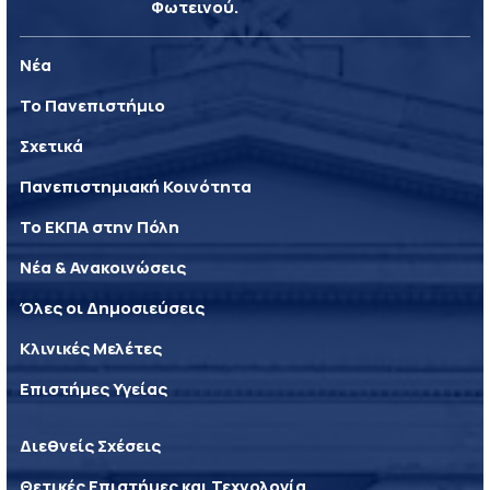
Φωτεινού.
Νέα
Το Πανεπιστήμιο
Σχετικά
Πανεπιστημιακή Κοινότητα
Το ΕΚΠΑ στην Πόλη
Νέα & Ανακοινώσεις
Όλες οι Δημοσιεύσεις
Κλινικές Μελέτες
Επιστήμες Υγείας
Διεθνείς Σχέσεις
Θετικές Επιστήμες και Τεχνολογία