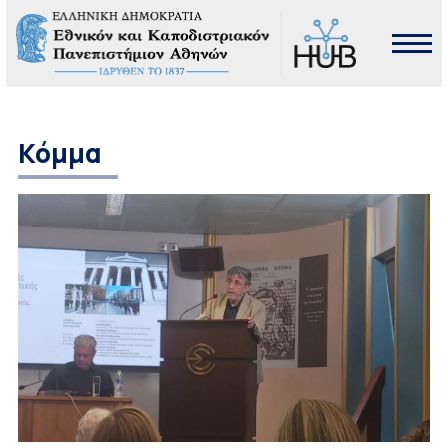
Κόμμα