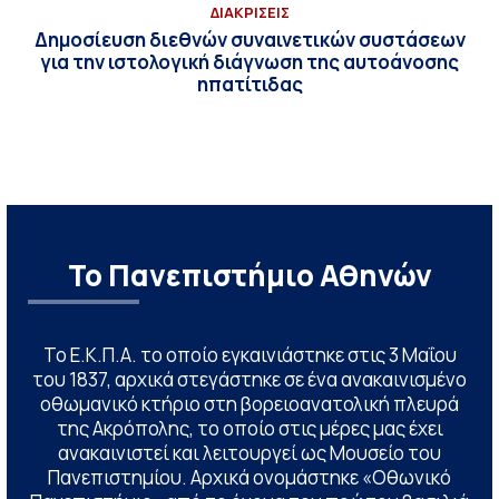
ΔΙΑΚΡΙΣΕΙΣ
Δημοσίευση διεθνών συναινετικών συστάσεων
για την ιστολογική διάγνωση της αυτοάνοσης
ηπατίτιδας
Το Πανεπιστήμιο Αθηνών
Το Ε.Κ.Π.Α. το οποίο εγκαινιάστηκε στις 3 Μαΐου
του 1837, αρχικά στεγάστηκε σε ένα ανακαινισμένο
οθωμανικό κτήριο στη βορειοανατολική πλευρά
της Ακρόπολης, το οποίο στις μέρες μας έχει
ανακαινιστεί και λειτουργεί ως Μουσείο του
Πανεπιστημίου. Αρχικά ονομάστηκε «Οθωνικό