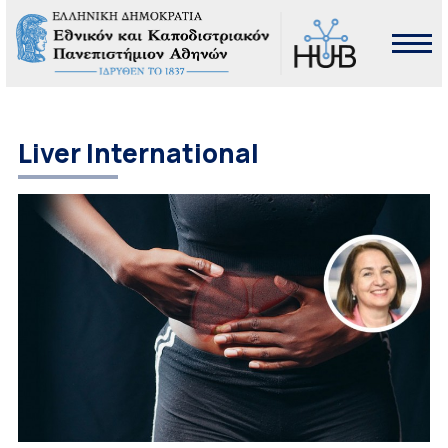
Liver International