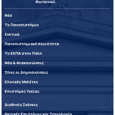
Φωτεινού.
Νέα
Το Πανεπιστήμιο
Σχετικά
Πανεπιστημιακή Κοινότητα
Το ΕΚΠΑ στην Πόλη
Νέα & Ανακοινώσεις
Όλες οι Δημοσιεύσεις
Κλινικές Μελέτες
Επιστήμες Υγείας
Διεθνείς Σχέσεις
Θετικές Επιστήμες και Τεχνολογία