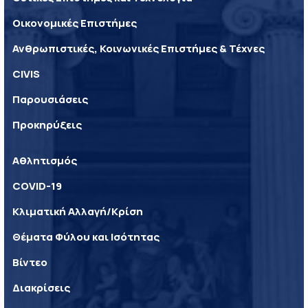
Οικονομικές Επιστήμες
Ανθρωπιστικές, Κοινωνικές Επιστήμες & Τέχνες
CIVIS
Παρουσιάσεις
Προκηρύξεις
Αθλητισμός
COVID-19
Κλιματική Αλλαγή/Κρίση
Θέματα Φύλου και Ισότητας
Βίντεο
Διακρίσεις