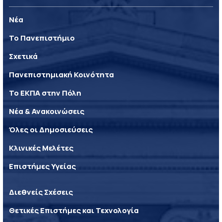
Νέα
Το Πανεπιστήμιο
Σχετικά
Πανεπιστημιακή Κοινότητα
Το ΕΚΠΑ στην Πόλη
Νέα & Ανακοινώσεις
Όλες οι Δημοσιεύσεις
Κλινικές Μελέτες
Επιστήμες Υγείας
Διεθνείς Σχέσεις
Θετικές Επιστήμες και Τεχνολογία