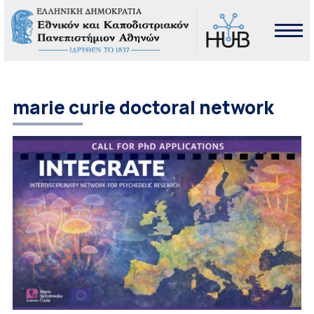
marie curie doctoral network