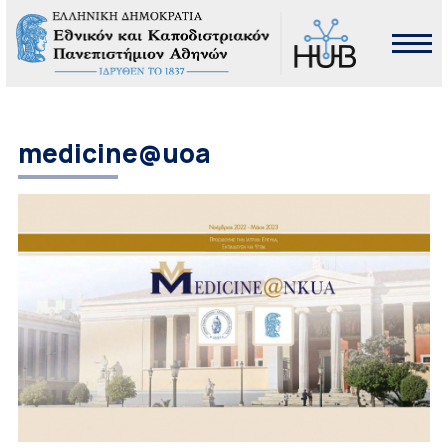
medicine@uoa