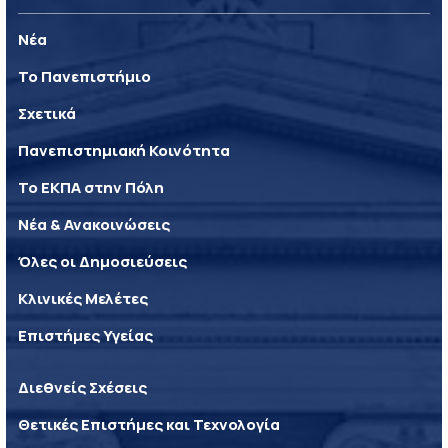
Νέα
Το Πανεπιστήμιο
Σχετικά
Πανεπιστημιακή Κοινότητα
Το ΕΚΠΑ στην Πόλη
Νέα & Ανακοινώσεις
Όλες οι Δημοσιεύσεις
Κλινικές Μελέτες
Επιστήμες Υγείας
Διεθνείς Σχέσεις
Θετικές Επιστήμες και Τεχνολογία