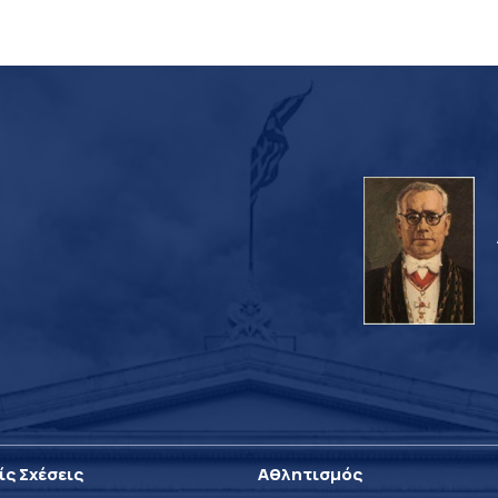
ίς Σχέσεις
Αθλητισμός