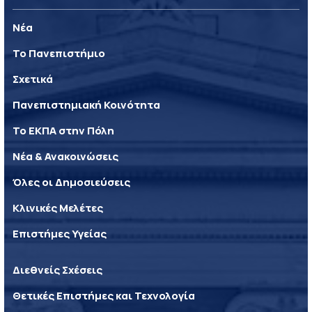
Νέα
Το Πανεπιστήμιο
Σχετικά
Πανεπιστημιακή Κοινότητα
Το ΕΚΠΑ στην Πόλη
Νέα & Ανακοινώσεις
Όλες οι Δημοσιεύσεις
Κλινικές Μελέτες
Επιστήμες Υγείας
Διεθνείς Σχέσεις
Θετικές Επιστήμες και Τεχνολογία