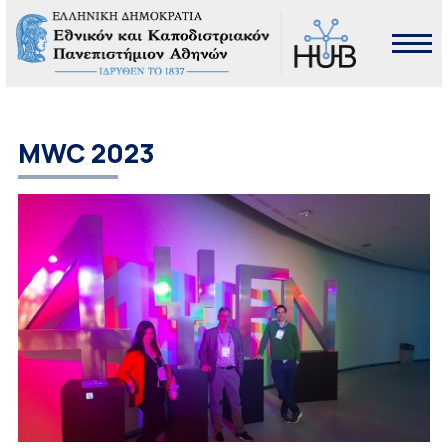
MWC 2023