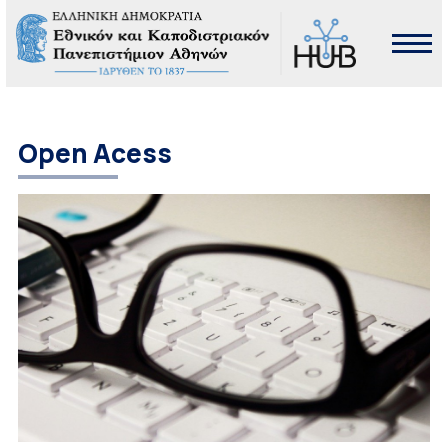
Open Acess