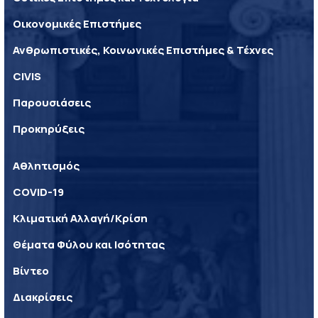
Οικονομικές Επιστήμες
Ανθρωπιστικές, Κοινωνικές Επιστήμες & Τέχνες
CIVIS
Παρουσιάσεις
Προκηρύξεις
Αθλητισμός
COVID-19
Κλιματική Αλλαγή/Κρίση
Θέματα Φύλου και Ισότητας
Βίντεο
Διακρίσεις