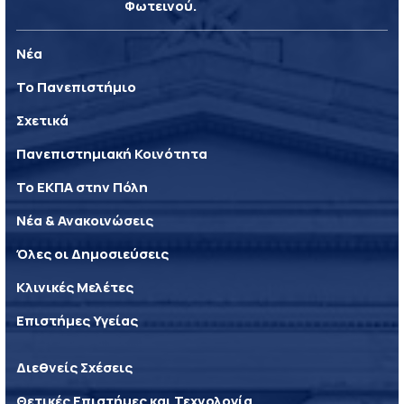
Φωτεινού.
Νέα
Το Πανεπιστήμιο
Σχετικά
Πανεπιστημιακή Κοινότητα
Το ΕΚΠΑ στην Πόλη
Νέα & Ανακοινώσεις
Όλες οι Δημοσιεύσεις
Κλινικές Μελέτες
Επιστήμες Υγείας
Διεθνείς Σχέσεις
Θετικές Επιστήμες και Τεχνολογία