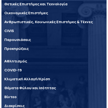
Θετικές Επιστήμες και Τεχνολογία
Οικονομικές Επιστήμες
Ανθρωπιστικές, Κοινωνικές Επιστήμες & Τέχνες
CIVIS
Παρουσιάσεις
Προκηρύξεις
Αθλητισμός
COVID-19
Κλιματική Αλλαγή/Κρίση
Θέματα Φύλου και Ισότητας
Βίντεο
Διακρίσεις