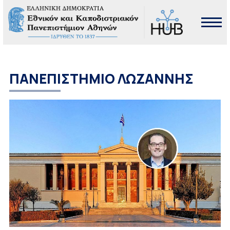
ΠΑΝΕΠΙΣΤΗΜΙΟ ΛΩΖΑΝΝΗΣ