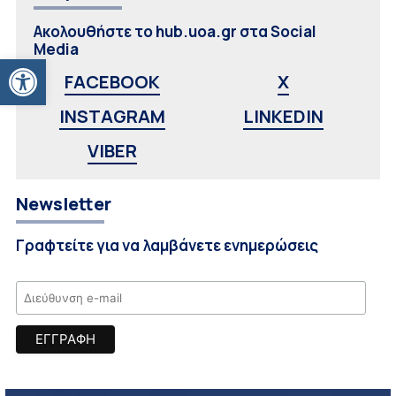
Ακολουθήστε το hub.uoa.gr στα Social
Media
Ανοίξτε τη γραμμή εργαλείων
FACEBOOK
X
INSTAGRAM
LINKEDIN
VIBER
Newsletter
Γραφτείτε για να λαμβάνετε ενημερώσεις