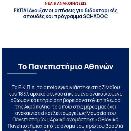
ΝΕΑ & ΑΝΑΚΟΙΝΩΣΕΙΣ
ΕΚΠΑ| Ανοιξαν οι αιτήσεις για διδακτορικές
σπουδές και πρόγραμμα SCHADOC
Το Πανεπιστήμιο Αθηνών
Το Ε.Κ.Π.Α. το οποίο εγκαινιάστηκε στις 3 Μαΐου
του 1837, αρχικά στεγάστηκε σε ένα ανακαινισμένο
οθωμανικό κτήριο στη βορειοανατολική πλευρά
της Ακρόπολης, το οποίο στις μέρες μας έχει
ανακαινιστεί και λειτουργεί ως Μουσείο του
Πανεπιστημίου. Αρχικά ονομάστηκε «Οθωνικό
Πανεπιστήμιο» από το όνομα του πρώτου βασιλιά