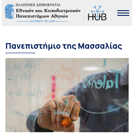
Πανεπιστήμιο της Μασσαλίας