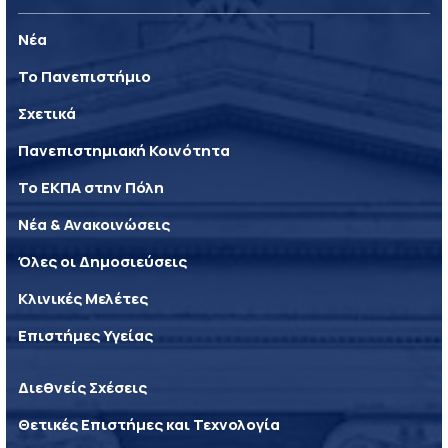
Νέα
Το Πανεπιστήμιο
Σχετικά
Πανεπιστημιακή Κοινότητα
Το ΕΚΠΑ στην Πόλη
Νέα & Ανακοινώσεις
Όλες οι Δημοσιεύσεις
Κλινικές Μελέτες
Επιστήμες Υγείας
Διεθνείς Σχέσεις
Θετικές Επιστήμες και Τεχνολογία