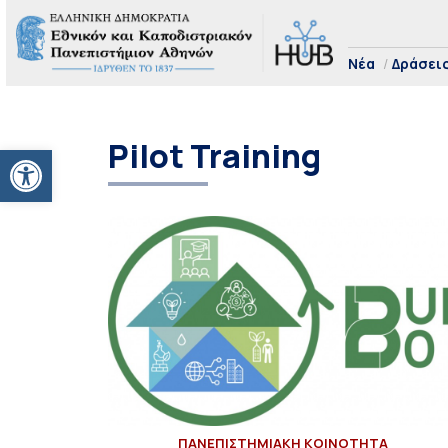
Νέα
Δράσει
Pilot Training
Ανοίξτε τη γραμμή εργαλείων
ΠΑΝΕΠΙΣΤΗΜΙΑΚΗ ΚΟΙΝΟΤΗΤΑ