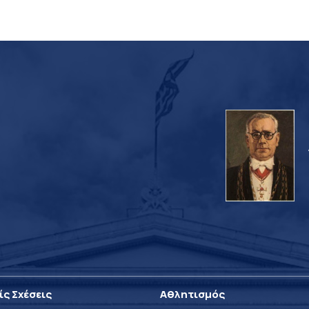
ίς Σχέσεις
Αθλητισμός