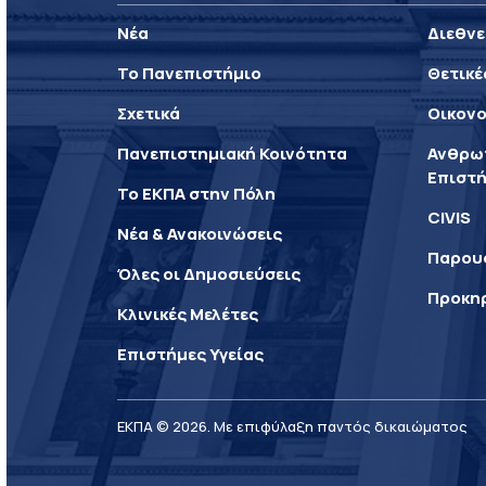
Νέα
Διεθνε
Το Πανεπιστήμιο
Θετικέ
Σχετικά
Οικονο
Πανεπιστημιακή Κοινότητα
Ανθρωπ
Επιστή
Το ΕΚΠΑ στην Πόλη
CIVIS
Νέα & Ανακοινώσεις
Παρου
Όλες οι Δημοσιεύσεις
Προκη
Κλινικές Μελέτες
Επιστήμες Υγείας
ΕΚΠΑ © 2026. Με επιφύλαξη παντός δικαιώματος