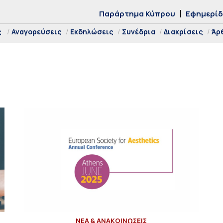
Παράρτημα Κύπρου
Εφημερί
ς
Αναγορεύσεις
Εκδηλώσεις
Συνέδρια
Διακρίσεις
Άρ
ΝΕΑ & ΑΝΑΚΟΙΝΩΣΕΙΣ