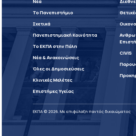
Νέα
Διεθνε
Το Πανεπιστήμιο
Θετικέ
Σχετικά
Οικονο
Πανεπιστημιακή Κοινότητα
Ανθρωπ
Επιστή
Το ΕΚΠΑ στην Πόλη
CIVIS
Νέα & Ανακοινώσεις
Παρου
Όλες οι Δημοσιεύσεις
Προκη
Κλινικές Μελέτες
Επιστήμες Υγείας
ΕΚΠΑ © 2026. Με επιφύλαξη παντός δικαιώματος