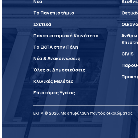
Νέα
Διεθνε
Το Πανεπιστήμιο
Θετικέ
Σχετικά
Οικονο
Πανεπιστημιακή Κοινότητα
Ανθρωπ
Επιστή
Το ΕΚΠΑ στην Πόλη
CIVIS
Νέα & Ανακοινώσεις
Παρου
Όλες οι Δημοσιεύσεις
Προκη
Κλινικές Μελέτες
Επιστήμες Υγείας
ΕΚΠΑ © 2026. Με επιφύλαξη παντός δικαιώματος