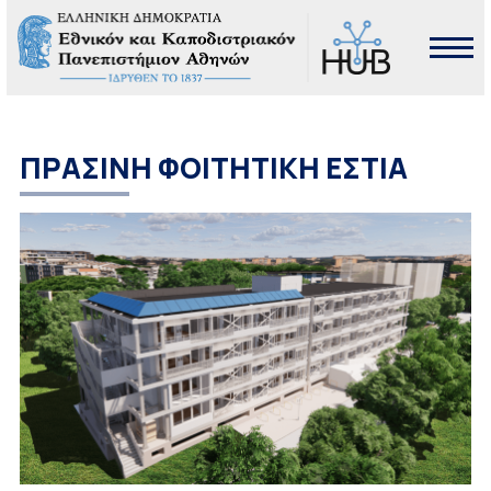
ΠΡΑΣΙΝΗ ΦΟΙΤΗΤΙΚΗ ΕΣΤΙΑ