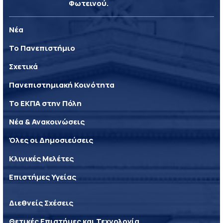
Φωτεινού.
Νέα
Το Πανεπιστήμιο
Σχετικά
Πανεπιστημιακή Κοινότητα
Το ΕΚΠΑ στην Πόλη
Νέα & Ανακοινώσεις
Όλες οι Δημοσιεύσεις
Κλινικές Μελέτες
Επιστήμες Υγείας
Διεθνείς Σχέσεις
Θετικές Επιστήμες και Τεχνολογία