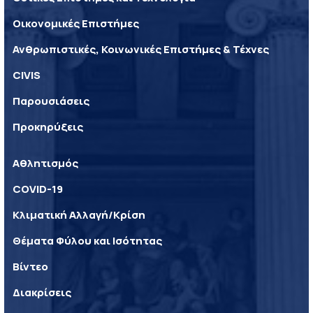
Οικονομικές Επιστήμες
Ανθρωπιστικές, Κοινωνικές Επιστήμες & Τέχνες
CIVIS
Παρουσιάσεις
Προκηρύξεις
Αθλητισμός
COVID-19
Κλιματική Αλλαγή/Κρίση
Θέματα Φύλου και Ισότητας
Βίντεο
Διακρίσεις