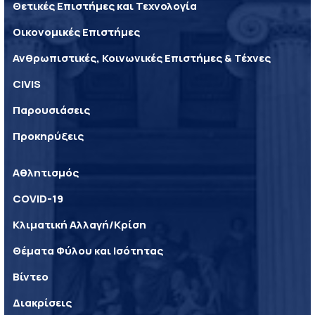
Θετικές Επιστήμες και Τεχνολογία
Οικονομικές Επιστήμες
Ανθρωπιστικές, Κοινωνικές Επιστήμες & Τέχνες
CIVIS
Παρουσιάσεις
Προκηρύξεις
Αθλητισμός
COVID-19
Κλιματική Αλλαγή/Κρίση
Θέματα Φύλου και Ισότητας
Βίντεο
Διακρίσεις