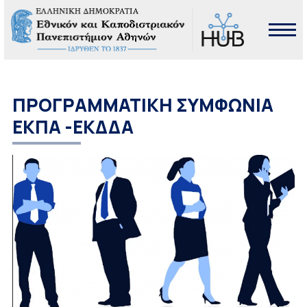
ΠΡΟΓΡΑΜΜΑΤΙΚΗ ΣΥΜΦΩΝΙΑ
ΕΚΠΑ -ΕΚΔΔΑ