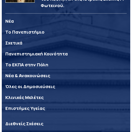
Φωτεινού.
Νέα
Το Πανεπιστήμιο
Σχετικά
Πανεπιστημιακή Κοινότητα
Το ΕΚΠΑ στην Πόλη
Νέα & Ανακοινώσεις
Όλες οι Δημοσιεύσεις
Κλινικές Μελέτες
Επιστήμες Υγείας
Διεθνείς Σχέσεις