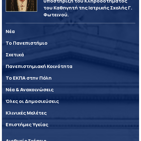
υποστήριξη του Κληροδοτήματος
του Καθηγητή της Ιατρικής Σχολής Γ.
Φωτεινού.
Νέα
Το Πανεπιστήμιο
Σχετικά
Πανεπιστημιακή Κοινότητα
Το ΕΚΠΑ στην Πόλη
Νέα & Ανακοινώσεις
Όλες οι Δημοσιεύσεις
Κλινικές Μελέτες
Επιστήμες Υγείας
Διεθνείς Σχέσεις