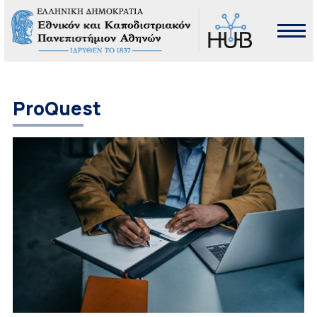
ProQuest