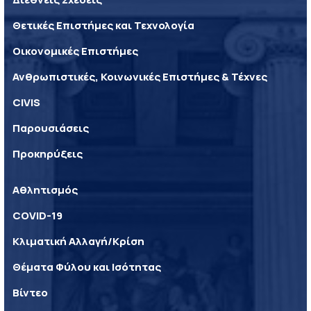
Θετικές Επιστήμες και Τεχνολογία
Οικονομικές Επιστήμες
Ανθρωπιστικές, Κοινωνικές Επιστήμες & Τέχνες
CIVIS
Παρουσιάσεις
Προκηρύξεις
Αθλητισμός
COVID-19
Κλιματική Αλλαγή/Κρίση
Θέματα Φύλου και Ισότητας
Βίντεο