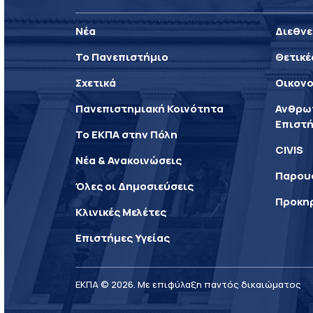
Νέα
Διεθνε
Το Πανεπιστήμιο
Θετικέ
Σχετικά
Οικονο
Πανεπιστημιακή Κοινότητα
Ανθρωπ
Επιστή
Το ΕΚΠΑ στην Πόλη
CIVIS
Νέα & Ανακοινώσεις
Παρου
Όλες οι Δημοσιεύσεις
Προκη
Κλινικές Μελέτες
Επιστήμες Υγείας
ΕΚΠΑ © 2026. Με επιφύλαξη παντός δικαιώματος