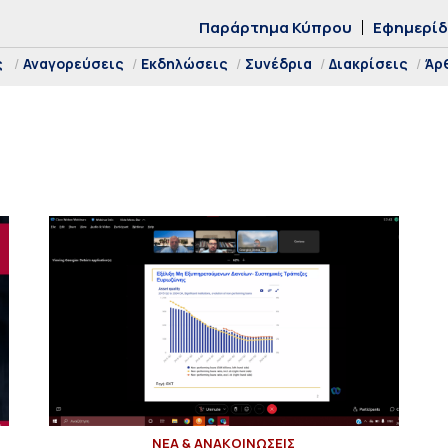
Παράρτημα Κύπρου
Εφημερί
ς
Αναγορεύσεις
Εκδηλώσεις
Συνέδρια
Διακρίσεις
Άρ
ΝΕΑ & ΑΝΑΚΟΙΝΩΣΕΙΣ