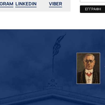
AGRAM
LINKEDIN
VIBER