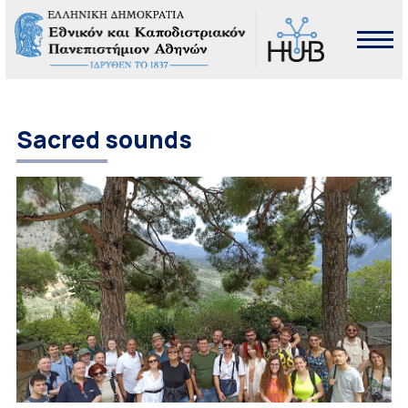
Sacred sounds