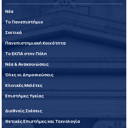
Νέα
Το Πανεπιστήμιο
Σχετικά
Πανεπιστημιακή Κοινότητα
Το ΕΚΠΑ στην Πόλη
Νέα & Ανακοινώσεις
Όλες οι Δημοσιεύσεις
Κλινικές Μελέτες
Επιστήμες Υγείας
Διεθνείς Σχέσεις
Θετικές Επιστήμες και Τεχνολογία