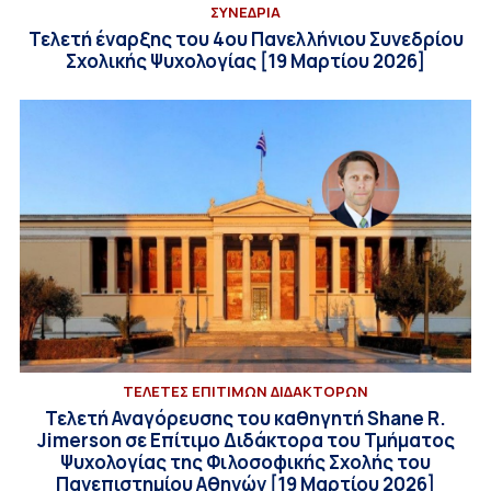
ΣΥΝΕΔΡΙΑ
Τελετή έναρξης του 4ου Πανελλήνιου Συνεδρίου
Σχολικής Ψυχολογίας [19 Μαρτίου 2026]
ΤΕΛΕΤΕΣ ΕΠΙΤΙΜΩΝ ΔΙΔΑΚΤΟΡΩΝ
Τελετή Αναγόρευσης του καθηγητή Shane R.
Jimerson σε Επίτιμο Διδάκτορα του Τμήματος
Ψυχολογίας της Φιλοσοφικής Σχολής του
Πανεπιστημίου Αθηνών [19 Μαρτίου 2026]