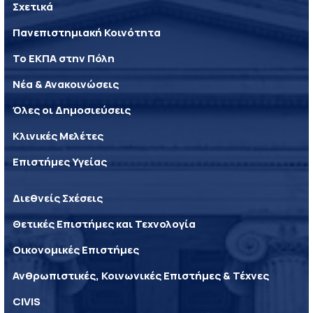
Σχετικά
Πανεπιστημιακή Κοινότητα
Το ΕΚΠΑ στην Πόλη
Νέα & Ανακοινώσεις
Όλες οι Δημοσιεύσεις
Κλινικές Μελέτες
Επιστήμες Υγείας
Διεθνείς Σχέσεις
Θετικές Επιστήμες και Τεχνολογία
Οικονομικές Επιστήμες
Ανθρωπιστικές, Κοινωνικές Επιστήμες & Τέχνες
CIVIS