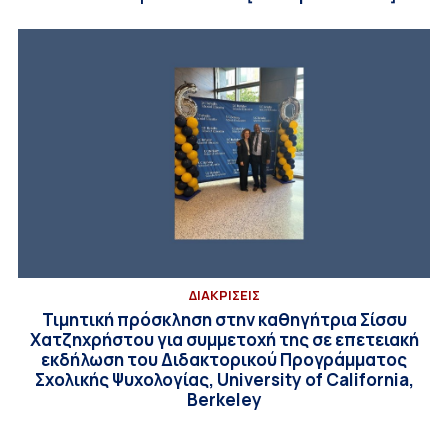
ΔΙΑΚΡΙΣΕΙΣ
Τιμητική πρόσκληση στην καθηγήτρια Σίσσυ
Χατζηχρήστου για συμμετοχή της σε επετειακή
εκδήλωση του Διδακτορικού Προγράμματος
Σχολικής Ψυχολογίας, University of California,
Berkeley