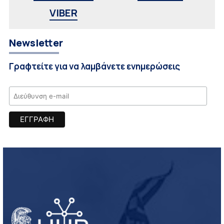
VIBER
Newsletter
Γραφτείτε για να λαμβάνετε ενημερώσεις