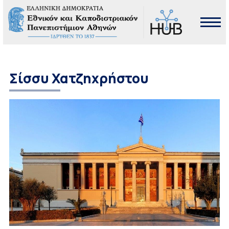
Σίσσυ Χατζηχρήστου