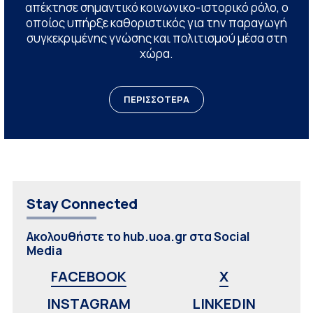
απέκτησε σημαντικό κοινωνικο-ιστορικό ρόλο, ο
οποίος υπήρξε καθοριστικός για την παραγωγή
συγκεκριμένης γνώσης και πολιτισμού μέσα στη
χώρα.
ΠΕΡΙΣΣΟΤΕΡΑ
Stay Connected
Ακολουθήστε το hub.uoa.gr στα Social
Media
FACEBOOK
X
INSTAGRAM
LINKEDIN