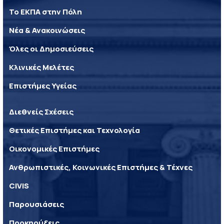
Το ΕΚΠΑ στην Πόλη
Νέα & Ανακοινώσεις
Όλες οι Δημοσιεύσεις
Κλινικές Μελέτες
Επιστήμες Υγείας
Διεθνείς Σχέσεις
Θετικές Επιστήμες και Τεχνολογία
Οικονομικές Επιστήμες
Ανθρωπιστικές, Κοινωνικές Επιστήμες & Τέχνες
CIVIS
Παρουσιάσεις
Προκηρύξεις