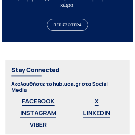
χώρα.
ΠΕΡΙΣΣΟΤΕΡΑ
Stay Connected
Ακολουθήστε το hub.uoa.gr στα Social
Media
FACEBOOK
X
INSTAGRAM
LINKEDIN
VIBER