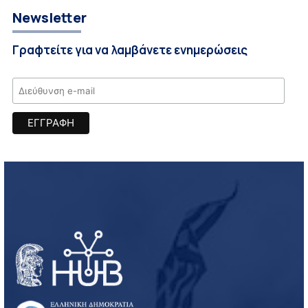
Newsletter
Γραφτείτε για να λαμβάνετε ενημερώσεις