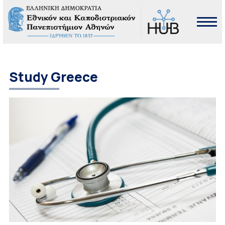
Study Greece