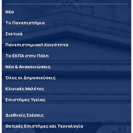
Νέα
Το Πανεπιστήμιο
Σχετικά
Πανεπιστημιακή Κοινότητα
Το ΕΚΠΑ στην Πόλη
Νέα & Ανακοινώσεις
Όλες οι Δημοσιεύσεις
Κλινικές Μελέτες
Επιστήμες Υγείας
Διεθνείς Σχέσεις
Θετικές Επιστήμες και Τεχνολογία