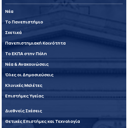
Νέα
Το Πανεπιστήμιο
Σχετικά
Πανεπιστημιακή Κοινότητα
Το ΕΚΠΑ στην Πόλη
Νέα & Ανακοινώσεις
Όλες οι Δημοσιεύσεις
Κλινικές Μελέτες
Επιστήμες Υγείας
Διεθνείς Σχέσεις
Θετικές Επιστήμες και Τεχνολογία