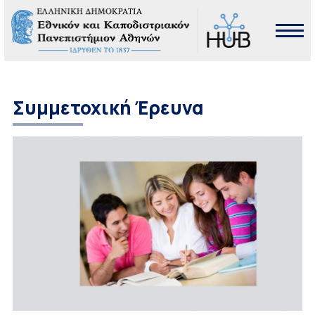
Συμμετοχική Έρευνα