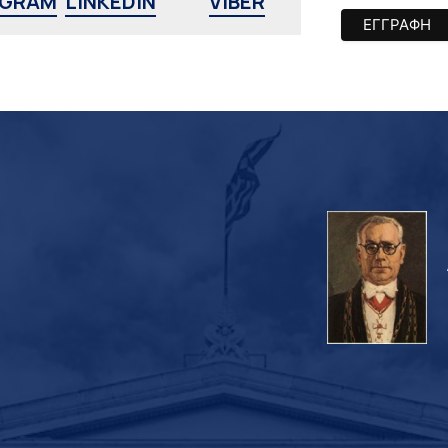
AGRAM
LINKEDIN
VIBER