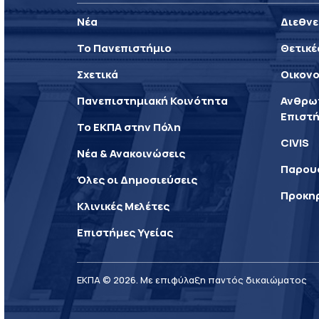
Νέα
Διεθνε
Το Πανεπιστήμιο
Θετικέ
Σχετικά
Οικονο
Πανεπιστημιακή Κοινότητα
Ανθρωπ
Επιστή
Το ΕΚΠΑ στην Πόλη
CIVIS
Νέα & Ανακοινώσεις
Παρου
Όλες οι Δημοσιεύσεις
Προκη
Κλινικές Μελέτες
Επιστήμες Υγείας
ΕΚΠΑ © 2026. Με επιφύλαξη παντός δικαιώματος