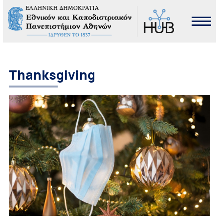
Thanksgiving