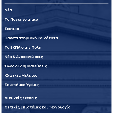
Νέα
Το Πανεπιστήμιο
Σχετικά
Πανεπιστημιακή Κοινότητα
Το ΕΚΠΑ στην Πόλη
Νέα & Ανακοινώσεις
Όλες οι Δημοσιεύσεις
Κλινικές Μελέτες
Επιστήμες Υγείας
Διεθνείς Σχέσεις
Θετικές Επιστήμες και Τεχνολογία