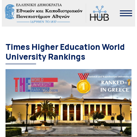
Times Higher Education World
University Rankings