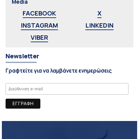
Media
FACEBOOK
X
INSTAGRAM
LINKEDIN
VIBER
Newsletter
Γραφτείτε για να λαμβάνετε ενημερώσεις