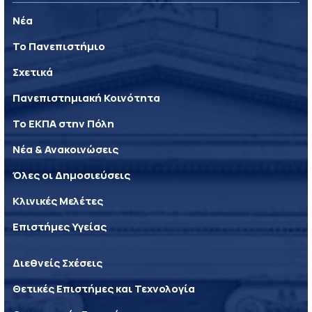
Νέα
Το Πανεπιστήμιο
Σχετικά
Πανεπιστημιακή Κοινότητα
Το ΕΚΠΑ στην Πόλη
Νέα & Ανακοινώσεις
Όλες οι Δημοσιεύσεις
Κλινικές Μελέτες
Επιστήμες Υγείας
Διεθνείς Σχέσεις
Θετικές Επιστήμες και Τεχνολογία