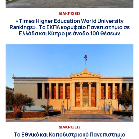
ΔΙΑΚΡΙΣΕΙΣ
«Times Higher Education World University
Rankings»: Το ΕΚΠΑ κορυφαίο Πανεπιστήμιο σε
Ελλάδα και Κύπρο με άνοδο 100 θέσεων
ΔΙΑΚΡΙΣΕΙΣ
Το Εθνικό και Καποδιστριακό Πανεπιστήμιο