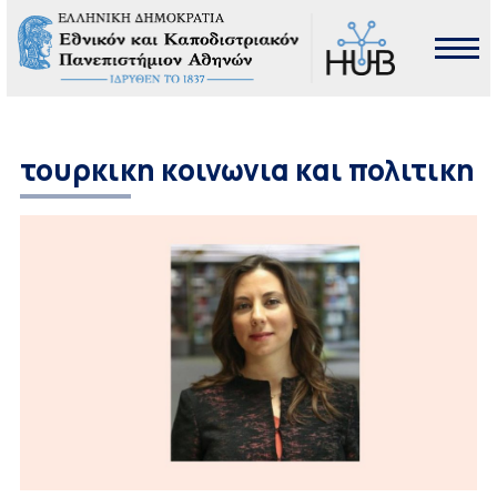
τουρκικη κοινωνια και πολιτικη