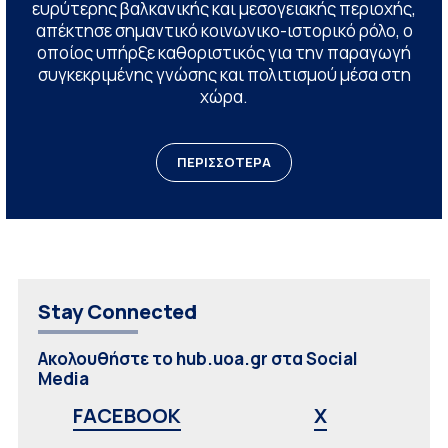
ευρύτερης βαλκανικής και μεσογειακής περιοχής,
απέκτησε σημαντικό κοινωνικο-ιστορικό ρόλο, ο
οποίος υπήρξε καθοριστικός για την παραγωγή
συγκεκριμένης γνώσης και πολιτισμού μέσα στη
χώρα.
ΠΕΡΙΣΣΟΤΕΡΑ
Stay Connected
Ακολουθήστε το hub.uoa.gr στα Social
Media
FACEBOOK
X