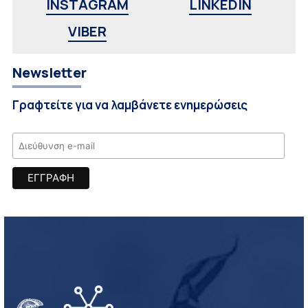
INSTAGRAM
LINKEDIN
VIBER
Newsletter
Γραφτείτε για να λαμβάνετε ενημερώσεις