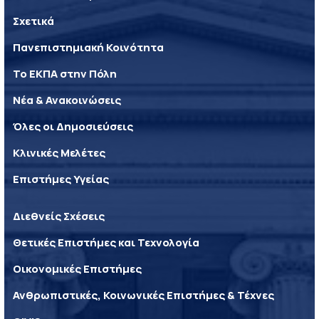
Σχετικά
Πανεπιστημιακή Κοινότητα
Το ΕΚΠΑ στην Πόλη
Νέα & Ανακοινώσεις
Όλες οι Δημοσιεύσεις
Κλινικές Μελέτες
Επιστήμες Υγείας
Διεθνείς Σχέσεις
Θετικές Επιστήμες και Τεχνολογία
Οικονομικές Επιστήμες
Ανθρωπιστικές, Κοινωνικές Επιστήμες & Τέχνες