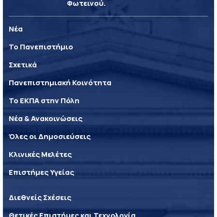
Φωτεινού.
Νέα
Το Πανεπιστήμιο
Σχετικά
Πανεπιστημιακή Κοινότητα
Το ΕΚΠΑ στην Πόλη
Νέα & Ανακοινώσεις
Όλες οι Δημοσιεύσεις
Κλινικές Μελέτες
Επιστήμες Υγείας
Διεθνείς Σχέσεις
Θετικές Επιστήμες και Τεχνολογία