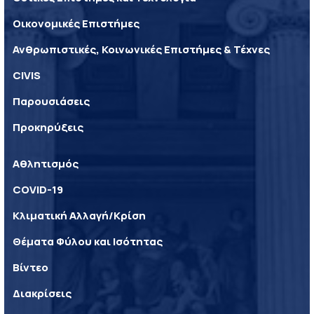
Οικονομικές Επιστήμες
Ανθρωπιστικές, Κοινωνικές Επιστήμες & Τέχνες
CIVIS
Παρουσιάσεις
Προκηρύξεις
Αθλητισμός
COVID-19
Κλιματική Αλλαγή/Κρίση
Θέματα Φύλου και Ισότητας
Βίντεο
Διακρίσεις