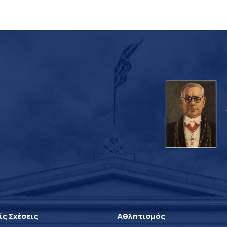
ίς Σχέσεις
Αθλητισμός