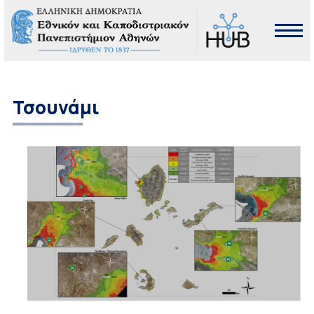
Τσουνάμι