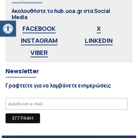
Ακολουθήστε το hub.uoa.gr στα Social
Media
Ανοίξτε τη γραμμή εργαλείων
FACEBOOK
X
INSTAGRAM
LINKEDIN
VIBER
Newsletter
Γραφτείτε για να λαμβάνετε ενημερώσεις