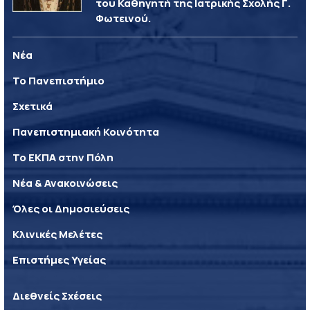
του Καθηγητή της Ιατρικής Σχολής Γ.
Φωτεινού.
Νέα
Το Πανεπιστήμιο
Σχετικά
Πανεπιστημιακή Κοινότητα
Το ΕΚΠΑ στην Πόλη
Νέα & Ανακοινώσεις
Όλες οι Δημοσιεύσεις
Κλινικές Μελέτες
Επιστήμες Υγείας
Διεθνείς Σχέσεις