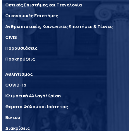
Θετικές Επιστήμες και Τεχνολογία
Οικονομικές Επιστήμες
Ανθρωπιστικές, Κοινωνικές Επιστήμες & Τέχνες
CIVIS
Παρουσιάσεις
Προκηρύξεις
Αθλητισμός
COVID-19
Κλιματική Αλλαγή/Κρίση
Θέματα Φύλου και Ισότητας
Βίντεο
Διακρίσεις