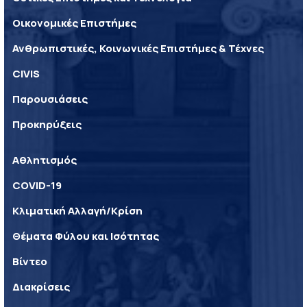
Οικονομικές Επιστήμες
Ανθρωπιστικές, Κοινωνικές Επιστήμες & Τέχνες
CIVIS
Παρουσιάσεις
Προκηρύξεις
Αθλητισμός
COVID-19
Κλιματική Αλλαγή/Κρίση
Θέματα Φύλου και Ισότητας
Βίντεο
Διακρίσεις