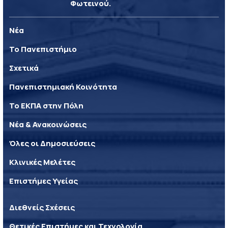
Φωτεινού.
Νέα
Το Πανεπιστήμιο
Σχετικά
Πανεπιστημιακή Κοινότητα
Το ΕΚΠΑ στην Πόλη
Νέα & Ανακοινώσεις
Όλες οι Δημοσιεύσεις
Κλινικές Μελέτες
Επιστήμες Υγείας
Διεθνείς Σχέσεις
Θετικές Επιστήμες και Τεχνολογία