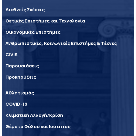
Διεθνείς Σχέσεις
Θετικές Επιστήμες και Τεχνολογία
Οικονομικές Επιστήμες
Ανθρωπιστικές, Κοινωνικές Επιστήμες & Τέχνες
CIVIS
Παρουσιάσεις
Προκηρύξεις
Αθλητισμός
COVID-19
Κλιματική Αλλαγή/Κρίση
Θέματα Φύλου και Ισότητας