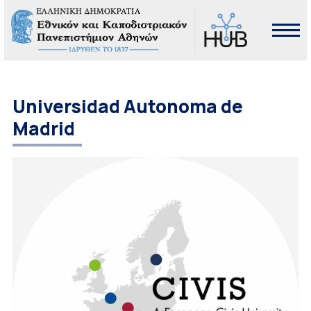
Universidad Autonoma de
Madrid