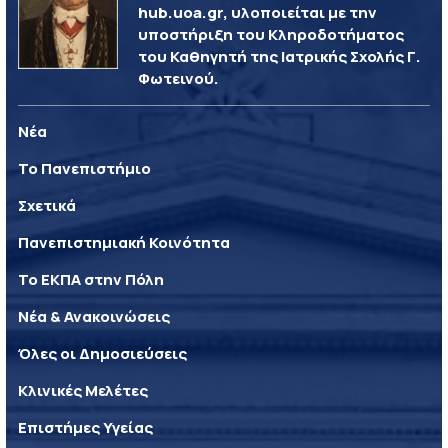
hub.uoa.gr, υλοποιείται με την
υποστήριξη του Κληροδοτήματος
του Καθηγητή της Ιατρικής Σχολής Γ.
Φωτεινού.
Νέα
Το Πανεπιστήμιο
Σχετικά
Πανεπιστημιακή Κοινότητα
Το ΕΚΠΑ στην Πόλη
Νέα & Ανακοινώσεις
Όλες οι Δημοσιεύσεις
Κλινικές Μελέτες
Επιστήμες Υγείας