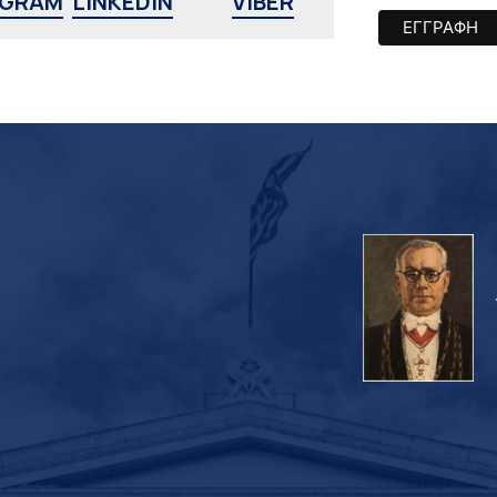
AGRAM
LINKEDIN
VIBER