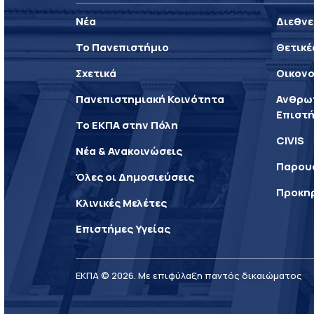
Νέα
Διεθνε
Το Πανεπιστήμιο
Θετικέ
Σχετικά
Οικονο
Πανεπιστημιακή Κοινότητα
Ανθρωπ
Επιστή
Το ΕΚΠΑ στην Πόλη
CIVIS
Νέα & Ανακοινώσεις
Παρου
Όλες οι Δημοσιεύσεις
Προκη
Κλινικές Μελέτες
Επιστήμες Υγείας
ΕΚΠΑ © 2026. Με επιφύλαξη παντός δικαιώματος