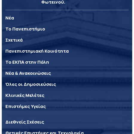
Φωτεινού.
Νέα
Το Πανεπιστήμιο
Σχετικά
Πανεπιστημιακή Κοινότητα
Το ΕΚΠΑ στην Πόλη
Νέα & Ανακοινώσεις
Όλες οι Δημοσιεύσεις
Κλινικές Μελέτες
Επιστήμες Υγείας
Διεθνείς Σχέσεις
Θετικές Επιστήμες και Τεχνολογία