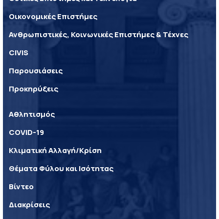
Οικονομικές Επιστήμες
Ανθρωπιστικές, Κοινωνικές Επιστήμες & Τέχνες
CIVIS
Παρουσιάσεις
Προκηρύξεις
Αθλητισμός
COVID-19
Κλιματική Αλλαγή/Κρίση
Θέματα Φύλου και Ισότητας
Βίντεο
Διακρίσεις