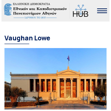
Vaughan Lowe