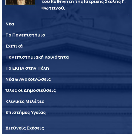
του Καθηγητή της Ιατρικής Σχολής Γ.
Φωτεινού.
Νέα
Το Πανεπιστήμιο
Σχετικά
Πανεπιστημιακή Κοινότητα
Το ΕΚΠΑ στην Πόλη
Νέα & Ανακοινώσεις
Όλες οι Δημοσιεύσεις
Κλινικές Μελέτες
Επιστήμες Υγείας
Διεθνείς Σχέσεις