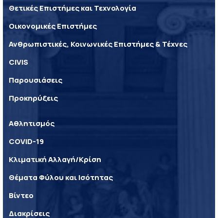
Θετικές Επιστήμες και Τεχνολογία
Οικονομικές Επιστήμες
Ανθρωπιστικές, Κοινωνικές Επιστήμες & Τέχνες
CIVIS
Παρουσιάσεις
Προκηρύξεις
Αθλητισμός
COVID-19
Κλιματική Αλλαγή/Κρίση
Θέματα Φύλου και Ισότητας
Βίντεο
Διακρίσεις