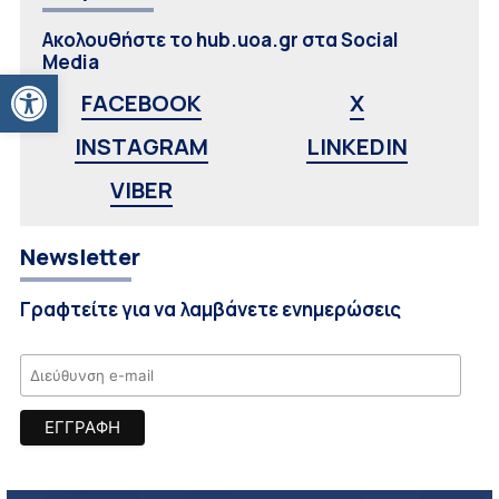
Ακολουθήστε το hub.uoa.gr στα Social
Media
Ανοίξτε τη γραμμή εργαλείων
FACEBOOK
X
INSTAGRAM
LINKEDIN
VIBER
Newsletter
Γραφτείτε για να λαμβάνετε ενημερώσεις