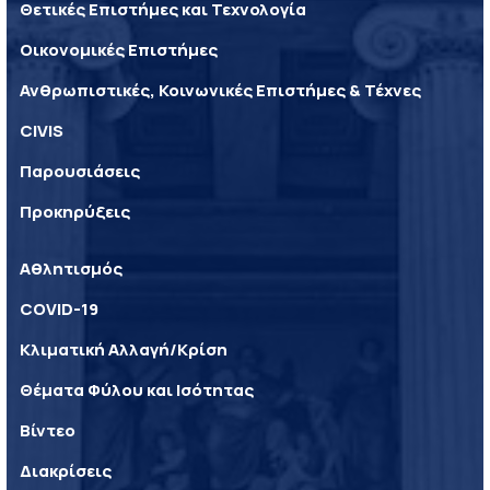
Θετικές Επιστήμες και Τεχνολογία
Οικονομικές Επιστήμες
Ανθρωπιστικές, Κοινωνικές Επιστήμες & Τέχνες
CIVIS
Παρουσιάσεις
Προκηρύξεις
Αθλητισμός
COVID-19
Κλιματική Αλλαγή/Κρίση
Θέματα Φύλου και Ισότητας
Βίντεο
Διακρίσεις