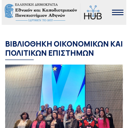
ΒΙΒΛΙΟΘΗΚΗ ΟΙΚΟΝΟΜΙΚΩΝ ΚΑΙ
ΠΟΛΙΤΙΚΩΝ ΕΠΙΣΤΗΜΩΝ