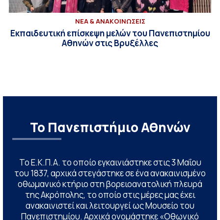
ΝΕΑ & ΑΝΑΚΟΙΝΩΣΕΙΣ
Εκπαιδευτική επίσκεψη μελών του Πανεπιστημίου
Αθηνών στις Βρυξέλλες
Το Πανεπιστήμιο Αθηνών
Το Ε.Κ.Π.Α. το οποίο εγκαινιάστηκε στις 3 Μαΐου
του 1837, αρχικά στεγάστηκε σε ένα ανακαινισμένο
οθωμανικό κτήριο στη βορειοανατολική πλευρά
της Ακρόπολης, το οποίο στις μέρες μας έχει
ανακαινιστεί και λειτουργεί ως Μουσείο του
Πανεπιστημίου. Αρχικά ονομάστηκε «Οθωνικό