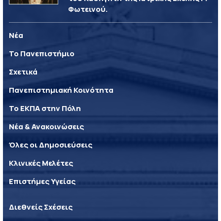
Φωτεινού.
Νέα
Το Πανεπιστήμιο
Σχετικά
Πανεπιστημιακή Κοινότητα
Το ΕΚΠΑ στην Πόλη
Νέα & Ανακοινώσεις
Όλες οι Δημοσιεύσεις
Κλινικές Μελέτες
Επιστήμες Υγείας
Διεθνείς Σχέσεις