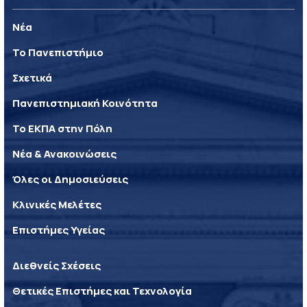
Νέα
Το Πανεπιστήμιο
Σχετικά
Πανεπιστημιακή Κοινότητα
Το ΕΚΠΑ στην Πόλη
Νέα & Ανακοινώσεις
Όλες οι Δημοσιεύσεις
Κλινικές Μελέτες
Επιστήμες Υγείας
Διεθνείς Σχέσεις
Θετικές Επιστήμες και Τεχνολογία