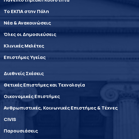
Το ΕΚΠΑ στην Πόλη
Νέα & Ανακοινώσεις
Όλες οι Δημοσιεύσεις
Κλινικές Μελέτες
Επιστήμες Υγείας
Διεθνείς Σχέσεις
Θετικές Επιστήμες και Τεχνολογία
Οικονομικές Επιστήμες
Ανθρωπιστικές, Κοινωνικές Επιστήμες & Τέχνες
CIVIS
Παρουσιάσεις