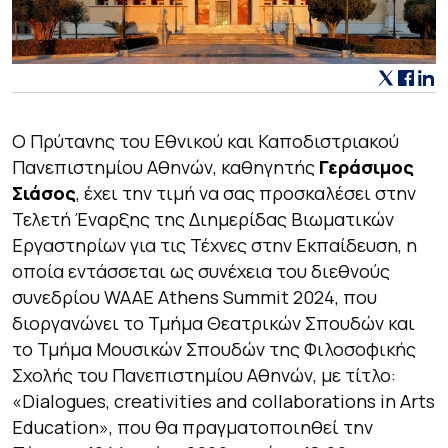
Ο Πρύτανης του Εθνικού και Καποδιστριακού
Πανεπιστημίου Αθηνών, καθηγητής
Γεράσιμος
Σιάσος
, έχει την τιμή να σας προσκαλέσει στην
Τελετή Έναρξης της Διημερίδας Βιωματικών
Εργαστηρίων για τις Τέχνες στην Εκπαίδευση, η
οποία εντάσσεται ως συνέχεια του διεθνούς
συνεδρίου WAAE Athens Summit 2024, που
διοργανώνει το Τμήμα Θεατρικών Σπουδών και
το Τμήμα Μουσικών Σπουδών της Φιλοσοφικής
Σχολής του Πανεπιστημίου Αθηνών, με τίτλο:
«Dialogues, creativities and collaborations in Arts
Education», που θα πραγματοποιηθεί την