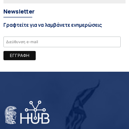
Newsletter
Γραφτείτε για να λαμβάνετε ενημερώσεις