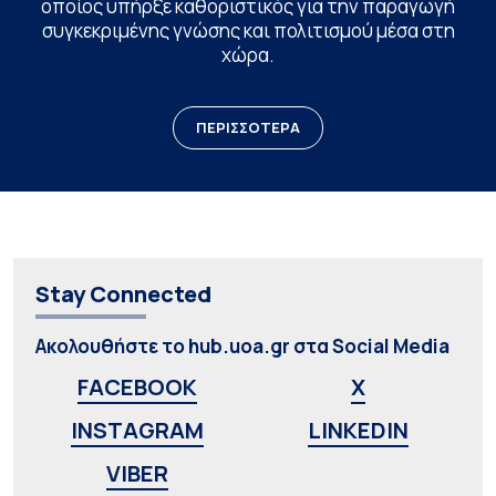
οποίος υπήρξε καθοριστικός για την παραγωγή
συγκεκριμένης γνώσης και πολιτισμού μέσα στη
χώρα.
ΠΕΡΙΣΣΟΤΕΡΑ
Stay Connected
Ακολουθήστε το hub.uoa.gr στα Social Media
FACEBOOK
X
INSTAGRAM
LINKEDIN
VIBER