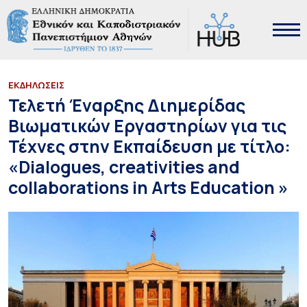
ΕΚΔΗΛΩΣΕΙΣ
Τελετή Έναρξης Διημερίδας
Βιωματικών Εργαστηρίων για τις
Τέχνες στην Εκπαίδευση με τίτλο:
«Dialogues, creativities and
collaborations in Arts Education »