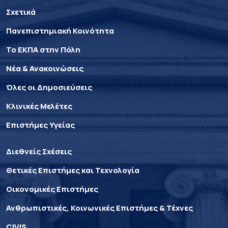
Σχετικά
Πανεπιστημιακή Κοινότητα
Το ΕΚΠΑ στην Πόλη
Νέα & Ανακοινώσεις
Όλες οι Δημοσιεύσεις
Κλινικές Μελέτες
Επιστήμες Υγείας
Διεθνείς Σχέσεις
Θετικές Επιστήμες και Τεχνολογία
Οικονομικές Επιστήμες
Ανθρωπιστικές, Κοινωνικές Επιστήμες & Τέχνες
CIVIS