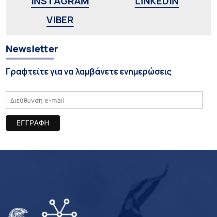
INSTAGRAM
LINKEDIN
VIBER
Newsletter
Γραφτείτε για να λαμβάνετε ενημερώσεις