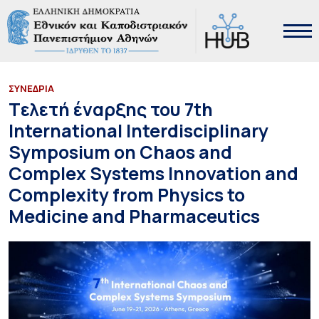
ΣΥΝΕΔΡΙΑ
Tελετή έναρξης του 7th
International Interdisciplinary
Symposium on Chaos and
Complex Systems Innovation and
Complexity from Physics to
Medicine and Pharmaceutics