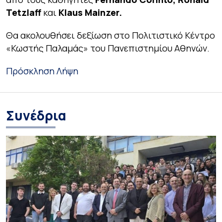
Tetzlaff
και
Klaus Mainzer.
Θα ακολουθήσει δεξίωση στο Πολιτιστικό Κέντρο
«Κωστής Παλαμάς» του Πανεπιστημίου Αθηνών.
Πρόσκληση
Λήψη
Συνέδρια