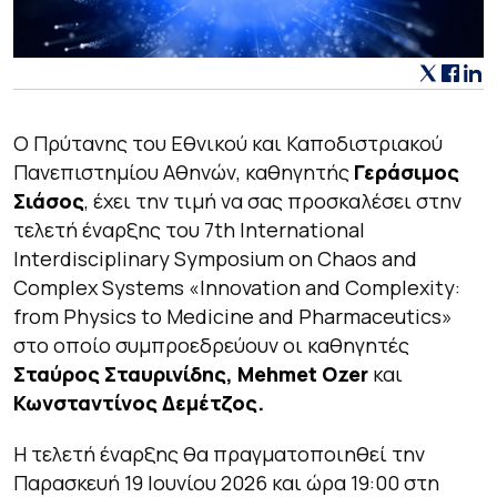
Ο Πρύτανης του Εθνικού και Καποδιστριακού
Πανεπιστημίου Αθηνών, καθηγητής
Γεράσιμος
Σιάσος
, έχει την τιμή να σας προσκαλέσει στην
τελετή έναρξης του 7th International
Interdisciplinary Symposium on Chaos and
Complex Systems «Innovation and Complexity:
from Physics to Medicine and Pharmaceutics»
στο οποίο συμπροεδρεύουν οι καθηγητές
Σταύρος Σταυρινίδης, Mehmet Ozer
και
Κωνσταντίνος Δεμέτζος.
Η τελετή έναρξης θα πραγματοποιηθεί την
Παρασκευή 19 Ιουνίου 2026 και ώρα 19:00 στη