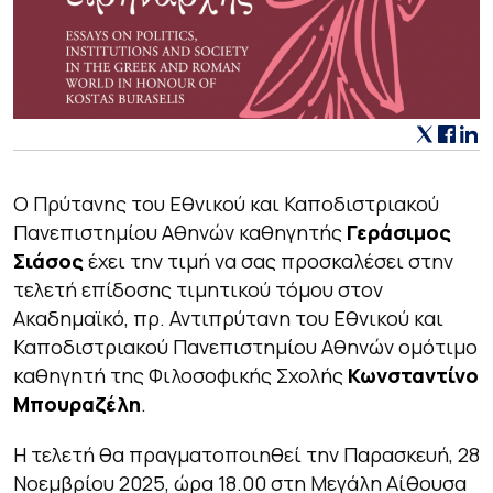
Ο Πρύτανης του Εθνικού και Καποδιστριακού
Πανεπιστημίου Αθηνών καθηγητής
Γεράσιμος
Σιάσος
έχει την τιμή να σας προσκαλέσει στην
τελετή επίδοσης τιμητικού τόμου στον
Ακαδημαϊκό, πρ. Αντιπρύτανη του Εθνικού και
Καποδιστριακού Πανεπιστημίου Αθηνών ομότιμο
καθηγητή της Φιλοσοφικής Σχολής
Κωνσταντίνο
Μπουραζέλη
.
Η τελετή θα πραγματοποιηθεί την Παρασκευή, 28
Νοεμβρίου 2025, ώρα 18.00 στη Μεγάλη Αίθουσα