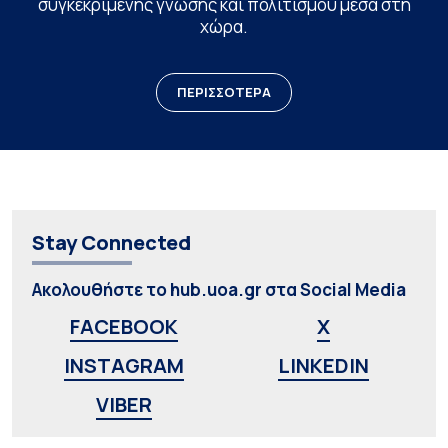
συγκεκριμένης γνώσης και πολιτισμού μέσα στη
χώρα.
ΠΕΡΙΣΣΟΤΕΡΑ
Stay Connected
Ακολουθήστε το hub.uoa.gr στα Social Media
FACEBOOK
X
INSTAGRAM
LINKEDIN
VIBER