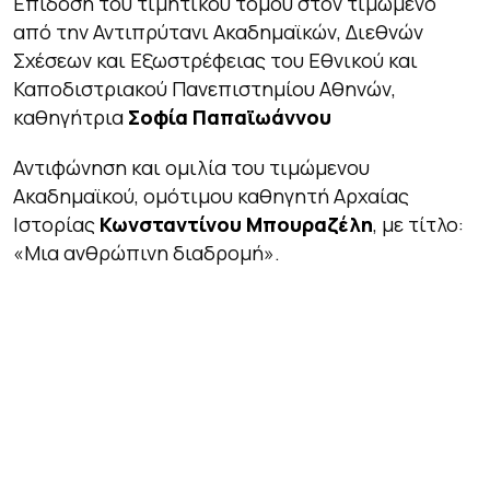
Επίδοση του τιμητικού τόμου στον τιμώμενο
από την Αντιπρύτανι Ακαδημαϊκών, Διεθνών
Σχέσεων και Εξωστρέφειας του Εθνικού και
Καποδιστριακού Πανεπιστημίου Αθηνών,
καθηγήτρια
Σοφία Παπαϊωάννου
Αντιφώνηση και ομιλία του τιμώμενου
Ακαδημαϊκού, ομότιμου καθηγητή Αρχαίας
Ιστορίας
Κωνσταντίνου Μπουραζέλη
, με τίτλο:
«Μια ανθρώπινη διαδρομή».