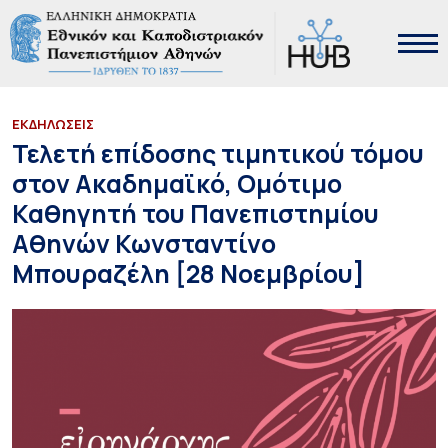
ΕΚΔΗΛΩΣΕΙΣ
Τελετή επίδοσης τιμητικού τόμου
στον Ακαδημαϊκό, Ομότιμο
Καθηγητή του Πανεπιστημίου
Αθηνών Κωνσταντίνο
Μπουραζέλη [28 Νοεμβρίου]