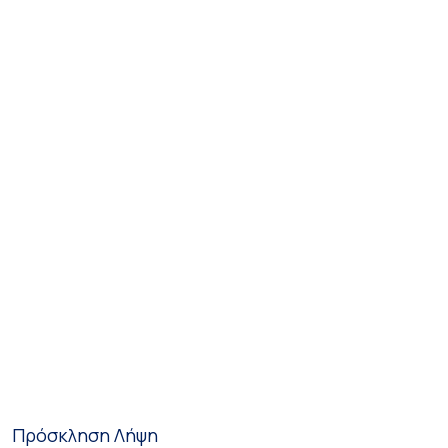
Πρόσκληση
Λήψη