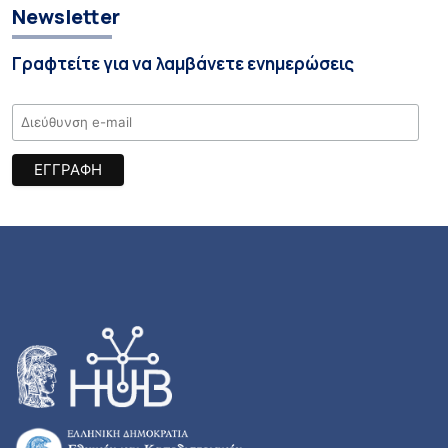
Newsletter
Γραφτείτε για να λαμβάνετε ενημερώσεις