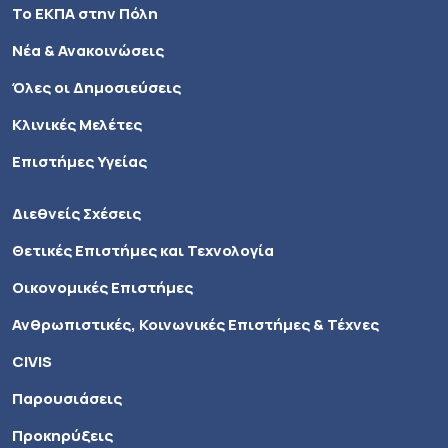
Το ΕΚΠΑ στην Πόλη
Νέα & Ανακοινώσεις
Όλες οι Δημοσιεύσεις
Κλινικές Μελέτες
Επιστήμες Υγείας
Διεθνείς Σχέσεις
Θετικές Επιστήμες και Τεχνολογία
Οικονομικές Επιστήμες
Ανθρωπιστικές, Κοινωνικές Επιστήμες & Τέχνες
CIVIS
Παρουσιάσεις
Προκηρύξεις