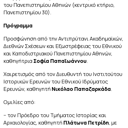
του Πανεπιστημίου Αθηνών (κεντρικό κτήριο,
Πανεπιστημίου 30).
Πρόγραμμα
Προσφώνηση από την Αντιπρύτανι Ακαδημαϊκών,
Διεθνών Σχέσεων και Εξωστρέφειας του Εθνικού
και Καποδιστριακού Πανεπιστημίου Αθηνών,
καθηγήτρια
Σοφία Παπαϊωάννου
.
Χαιρετισμός από τον Διευθυντή του Ινστιτούτου
Ιστορικών Ερευνών του Εθνικού Ιδρύματος
Ερευνών, καθηγητή
Νικόλαο Παπαζαρκάδα
.
Ομιλίες από:
− τον Πρόεδρο του Τμήματος Ιστορίας και
Αρχαιολογίας, καθηγητή
Πλάτωνα Πετρίδη
, με