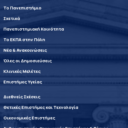
Το Πανεπιστήμιο
Σχετικά
Πανεπιστημιακή Κοινότητα
Το ΕΚΠΑ στην Πόλη
Νέα & Ανακοινώσεις
Όλες οι Δημοσιεύσεις
Κλινικές Μελέτες
Επιστήμες Υγείας
Διεθνείς Σχέσεις
Θετικές Επιστήμες και Τεχνολογία
Οικονομικές Επιστήμες