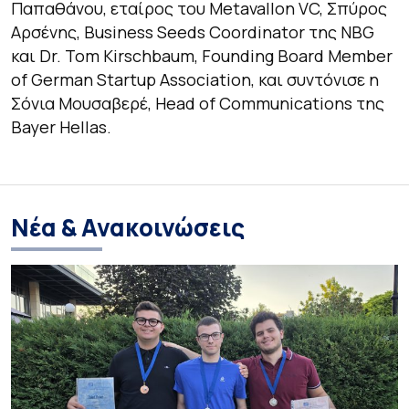
Παπαθάνου, εταίρος του Metavallon VC, Σπύρος
Αρσένης, Business Seeds Coordinator της NBG
και Dr. Tom Kirschbaum, Founding Board Member
of German Startup Association, και συντόνισε η
Σόνια Μουσαβερέ, Head of Communications της
Bayer Hellas.
Νέα & Ανακοινώσεις