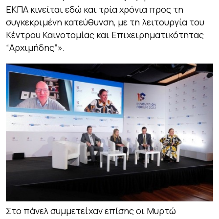
ΕΚΠΑ κινείται εδώ και τρία χρόνια προς τη
συγκεκριμένη κατεύθυνση, με τη λειτουργία του
Κέντρου Καινοτομίας και Επιχειρηματικότητας
“Αρχιμήδης”»
.
Στο πάνελ συμμετείχαν επίσης οι Μυρτώ