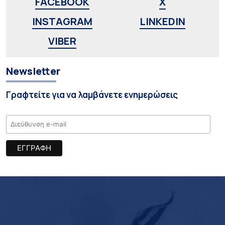
FACEBOOK
X
INSTAGRAM
LINKEDIN
VIBER
Newsletter
Γραφτείτε για να λαμβάνετε ενημερώσεις