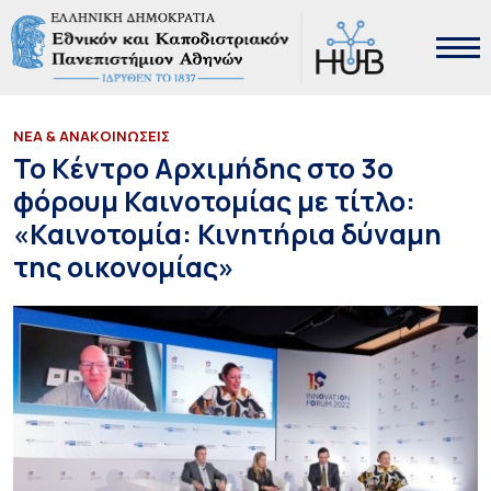
ΝΕΑ & ΑΝΑΚΟΙΝΩΣΕΙΣ
Το Κέντρο Αρχιμήδης στο 3ο
φόρουμ Καινοτομίας με τίτλο:
«Καινοτομία: Κινητήρια δύναμη
της οικονομίας»