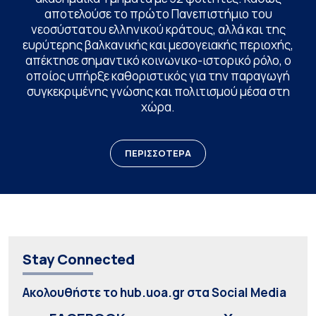
αποτελούσε το πρώτο Πανεπιστήμιο του
νεοσύστατου ελληνικού κράτους, αλλά και της
ευρύτερης βαλκανικής και μεσογειακής περιοχής,
απέκτησε σημαντικό κοινωνικο-ιστορικό ρόλο, ο
οποίος υπήρξε καθοριστικός για την παραγωγή
συγκεκριμένης γνώσης και πολιτισμού μέσα στη
χώρα.
ΠΕΡΙΣΣΟΤΕΡΑ
Stay Connected
Ακολουθήστε το hub.uoa.gr στα Social Media