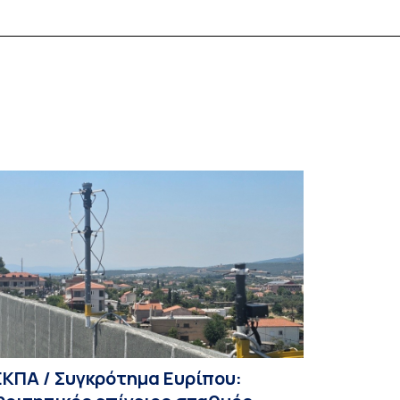
ΕΚΠΑ / Συγκρότημα Ευρίπου: