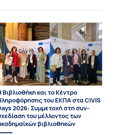
Η Βιβλιοθήκη και το Κέντρο
Πληροφόρησης του ΕΚΠΑ στα CIVIS
Days 2026: Συμμετοχή στη συν-
σχεδίαση του μέλλοντος των
ακαδημαϊκών βιβλιοθηκών