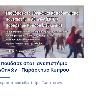
Σπούδασε στο Πανεπιστήμιο
Αθηνών – Παράρτημα Κύπρου
ερισσότερα εδώ: https://uoa.ac.cy/