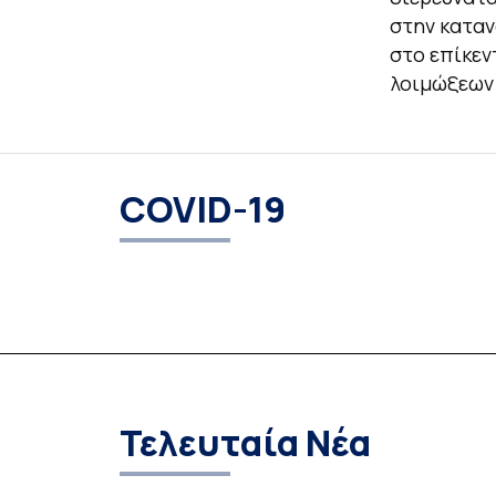
στην καταν
στο επίκεν
λοιμώξεων 
COVID-19
Τελευταία Νέα