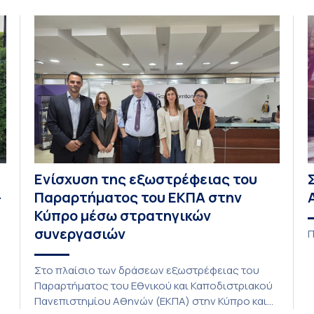
Ενίσχυση της εξωστρέφειας του
–
Παραρτήματος του ΕΚΠΑ στην
Κύπρο μέσω στρατηγικών
συνεργασιών
Π
Στο πλαίσιο των δράσεων εξωστρέφειας του
Παραρτήματος του Εθνικού και Καποδιστριακού
C
Πανεπιστημίου Αθηνών (ΕΚΠΑ) στην Κύπρο και