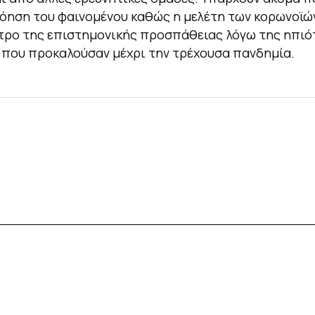
όηση του φαινομένου καθώς η μελέτη των κορωνοϊών
τρο της επιστημονικής προσπάθειας λόγω της ηπιό
που προκαλούσαν μέχρι την τρέχουσα πανδημία.