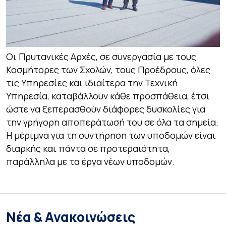
Οι Πρυτανικές Αρχές, σε συνεργασία με τους
Κοσμήτορες των Σχολών, τους Προέδρους, όλες
τις Υπηρεσίες και ιδιαίτερα την Τεχνική
Υπηρεσία, καταβάλλουν κάθε προσπάθεια, έτσι
ώστε να ξεπερασθούν διάφορες δυσκολίες για
την γρήγορη αποπεράτωσή του σε όλα τα σημεία.
Η μέριμνα για τη συντήρηση των υποδομών είναι
διαρκής και πάντα σε προτεραιότητα,
παράλληλα με τα έργα νέων υποδομών.
Νέα & Ανακοινώσεις