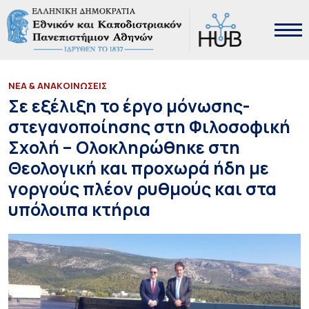
ΝΕΑ & ΑΝΑΚΟΙΝΩΣΕΙΣ
Σε εξέλιξη το έργο μόνωσης-
στεγανοποίησης στη Φιλοσοφική
Σχολή – Ολοκληρώθηκε στη
Θεολογική και προχωρά ήδη με
γοργούς πλέον ρυθμούς και στα
υπόλοιπα κτήρια