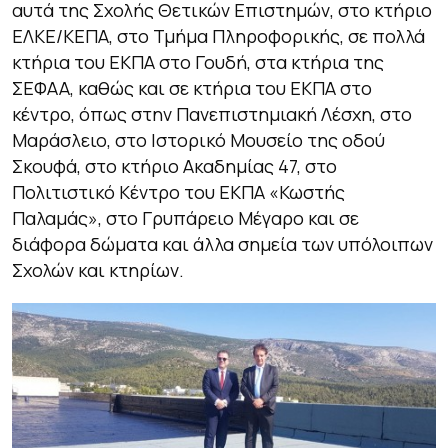
αυτά της Σχολής Θετικών Επιστημών, στο κτήριο
ΕΛΚΕ/ΚΕΠΑ, στο Τμήμα Πληροφορικής, σε πολλά
κτήρια του ΕΚΠΑ στο Γουδή, στα κτήρια της
ΣΕΦΑΑ, καθώς και σε κτήρια του ΕΚΠΑ στο
κέντρο, όπως στην Πανεπιστημιακή Λέσχη, στο
Μαράσλειο, στο Ιστορικό Μουσείο της οδού
Σκουφά, στο κτήριο Ακαδημίας 47, στο
Πολιτιστικό Κέντρο του ΕΚΠΑ «Κωστής
Παλαμάς», στο Γρυπάρειο Μέγαρο και σε
διάφορα δώματα και άλλα σημεία των υπόλοιπων
Σχολών και κτηρίων.