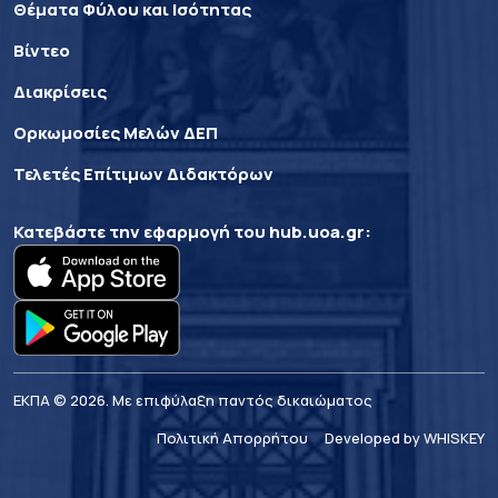
Θέματα Φύλου και Ισότητας
Βίντεο
Διακρίσεις
Ορκωμοσίες Μελών ΔΕΠ
Τελετές Επίτιμων Διδακτόρων
Κατεβάστε την εφαρμογή του
hub.uoa.gr
:
ΕΚΠΑ © 2026. Με επιφύλαξη παντός δικαιώματος
Πολιτική Απορρήτου
Developed by WHISKEY