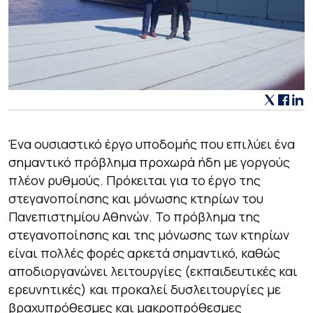
Ένα ουσιαστικό έργο υποδομής που επιλύει ένα
σημαντικό πρόβλημα προχωρά ήδη με γοργούς
πλέον ρυθμούς. Πρόκειται για το έργο της
στεγανοποίησης και μόνωσης κτηρίων του
Πανεπιστημίου Αθηνών. Το πρόβλημα της
στεγανοποίησης και της μόνωσης των κτηρίων
είναι πολλές φορές αρκετά σημαντικό, καθώς
αποδιοργανώνει λειτουργίες (εκπαιδευτικές και
ερευνητικές) και προκαλεί δυσλειτουργίες με
βραχυπρόθεσμες και μακροπρόθεσμες