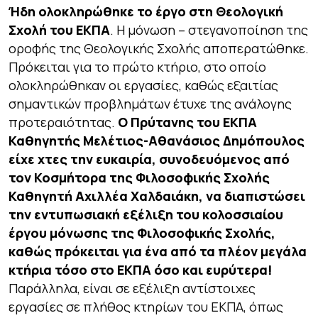
Ήδη ολοκληρώθηκε το έργο στη Θεολογική
Σχολή του ΕΚΠΑ
. Η μόνωση – στεγανοποίηση της
οροφής της Θεολογικής Σχολής αποπερατώθηκε.
Πρόκειται για το πρώτο κτήριο, στο οποίο
ολοκληρώθηκαν οι εργασίες, καθώς εξαιτίας
σημαντικών προβλημάτων έτυχε της ανάλογης
προτεραιότητας.
Ο Πρύτανης του ΕΚΠΑ
Καθηγητής Μελέτιος-Αθανάσιος Δημόπουλος
είχε χτες την ευκαιρία, συνοδευόμενος από
τον Κοσμήτορα της Φιλοσοφικής Σχολής
Καθηγητή Αχιλλέα Χαλδαιάκη, να διαπιστώσει
την εντυπωσιακή εξέλιξη του κολοσσιαίου
έργου μόνωσης της Φιλοσοφικής Σχολής,
καθώς πρόκειται για ένα από τα πλέον μεγάλα
κτήρια τόσο στο ΕΚΠΑ όσο και ευρύτερα!
Παράλληλα, είναι σε εξέλιξη αντίστοιχες
εργασίες σε πλήθος κτηρίων του ΕΚΠΑ, όπως