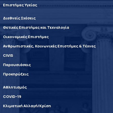
Επιστήμες Υγείας
Διεθνείς Σχέσεις
Θετικές Επιστήμες και Τεχνολογία
Οικονομικές Επιστήμες
Ανθρωπιστικές, Κοινωνικές Επιστήμες & Τέχνες
CIVIS
Παρουσιάσεις
Προκηρύξεις
Αθλητισμός
COVID-19
Κλιματική Αλλαγή/Κρίση