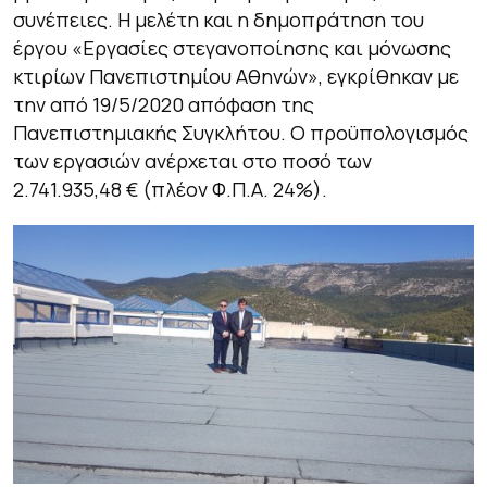
συνέπειες. Η μελέτη και η δημοπράτηση του
έργου «Εργασίες στεγανοποίησης και μόνωσης
κτιρίων Πανεπιστημίου Αθηνών», εγκρίθηκαν με
την από 19/5/2020 απόφαση της
Πανεπιστημιακής Συγκλήτου. Ο προϋπολογισμός
των εργασιών ανέρχεται στο ποσό των
2.741.935,48 € (πλέον Φ.Π.Α. 24%).