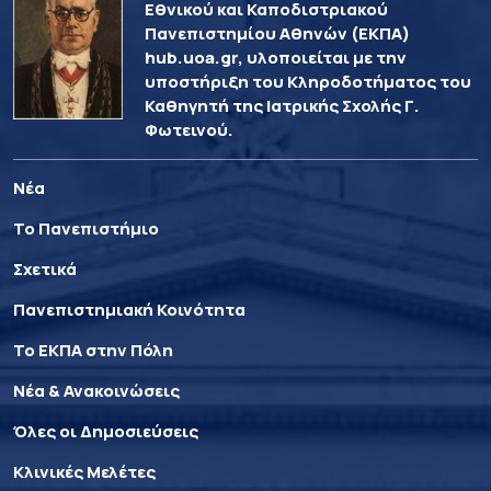
Εθνικού και Καποδιστριακού
Πανεπιστημίου Αθηνών (ΕΚΠΑ)
hub.uoa.gr, υλοποιείται με την
υποστήριξη του Κληροδοτήματος του
Καθηγητή της Ιατρικής Σχολής Γ.
Φωτεινού.
Νέα
Το Πανεπιστήμιο
Σχετικά
Πανεπιστημιακή Κοινότητα
Το ΕΚΠΑ στην Πόλη
Νέα & Ανακοινώσεις
Όλες οι Δημοσιεύσεις
Κλινικές Μελέτες