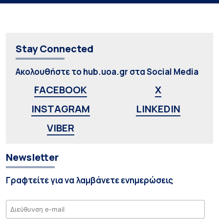
Stay Connected
Ακολουθήστε το hub.uoa.gr στα Social Media
FACEBOOK
X
INSTAGRAM
LINKEDIN
VIBER
Newsletter
Γραφτείτε για να λαμβάνετε ενημερώσεις