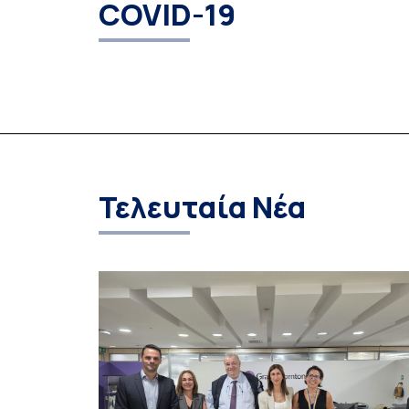
COVID-19
Τελευταία Νέα