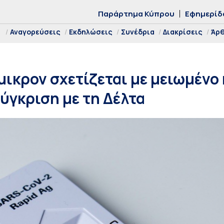
Παράρτημα Κύπρου
Εφημερίδ
Αναγορεύσεις
Εκδηλώσεις
Συνέδρια
Διακρίσεις
Άρ
ικρον σχετίζεται με μειωμένο 
σύγκριση με τη Δέλτα