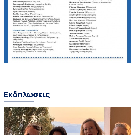
Εκδηλώσεις