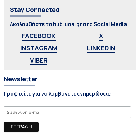
Stay Connected
Ακολουθήστε το hub.uoa.gr στα Social Media
FACEBOOK
X
INSTAGRAM
LINKEDIN
VIBER
Newsletter
Γραφτείτε για να λαμβάνετε ενημερώσεις