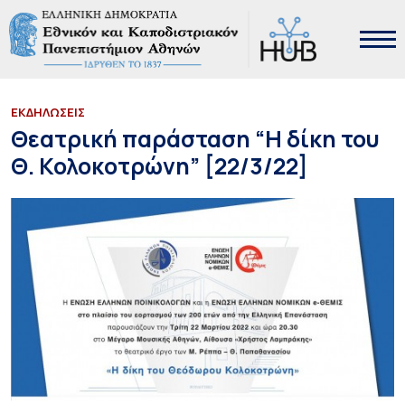
ΕΚΔΗΛΩΣΕΙΣ
Θεατρική παράσταση “Η δίκη του
Θ. Κολοκοτρώνη” [22/3/22]