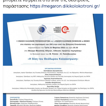
παράστασης
https://megaron.dikikolokotroni.gr/