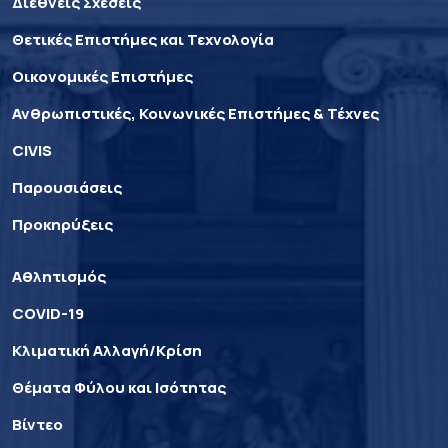
Διεθνείς Σχέσεις
Θετικές Επιστήμες και Τεχνολογία
Οικονομικές Επιστήμες
Ανθρωπιστικές, Κοινωνικές Επιστήμες & Τέχνες
CIVIS
Παρουσιάσεις
Προκηρύξεις
Αθλητισμός
COVID-19
Κλιματική Αλλαγή/Κρίση
Θέματα Φύλου και Ισότητας
Βίντεο