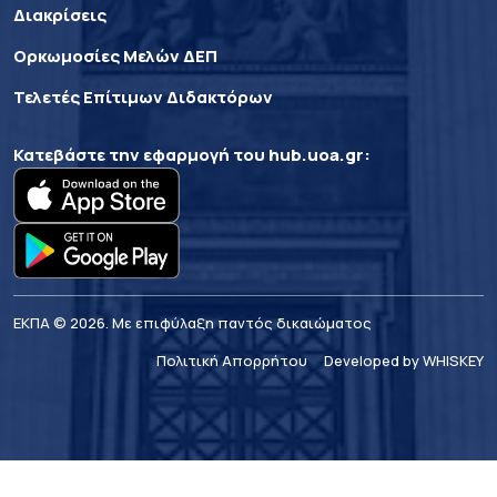
Διακρίσεις
Ορκωμοσίες Μελών ΔΕΠ
Τελετές Επίτιμων Διδακτόρων
Κατεβάστε την εφαρμογή του
hub.uoa.gr
:
ΕΚΠΑ © 2026. Με επιφύλαξη παντός δικαιώματος
Πολιτική Απορρήτου
Developed by WHISKEY