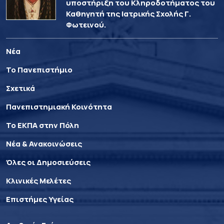
υποστήριξη του Κληροδοτήματος του
Καθηγητή της Ιατρικής Σχολής Γ.
Φωτεινού.
Νέα
Το Πανεπιστήμιο
Σχετικά
Πανεπιστημιακή Κοινότητα
Το ΕΚΠΑ στην Πόλη
Νέα & Ανακοινώσεις
Όλες οι Δημοσιεύσεις
Κλινικές Μελέτες
Επιστήμες Υγείας