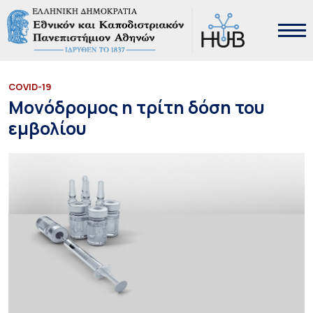
COVID-19
Μονόδρομος η τρίτη δόση του
εμβολίου