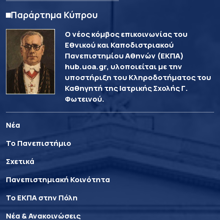
Παράρτημα Κύπρου
Ο νέος κόμβος επικοινωνίας του
Εθνικού και Καποδιστριακού
Πανεπιστημίου Αθηνών (ΕΚΠΑ)
hub.uoa.gr, υλοποιείται με την
υποστήριξη του Κληροδοτήματος του
Καθηγητή της Ιατρικής Σχολής Γ.
Φωτεινού.
Νέα
Το Πανεπιστήμιο
Σχετικά
Πανεπιστημιακή Κοινότητα
Το ΕΚΠΑ στην Πόλη
Νέα & Ανακοινώσεις