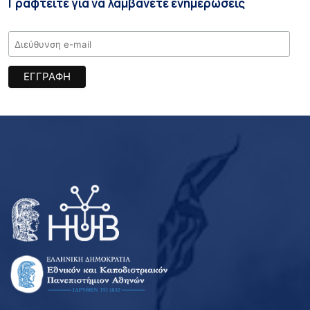
Γραφτείτε για να λαμβάνετε ενημερώσεις