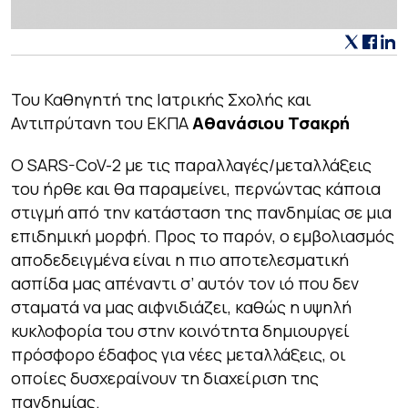
Του Καθηγητή της Ιατρικής Σχολής και
Αντιπρύτανη του ΕΚΠΑ
Αθανάσιου Τσακρή
Ο SARS-CoV-2 με τις παραλλαγές/μεταλλάξεις
του ήρθε και θα παραμείνει, περνώντας κάποια
στιγμή από την κατάσταση της πανδημίας σε μια
επιδημική μορφή. Προς το παρόν, ο εμβολιασμός
αποδεδειγμένα είναι η πιο αποτελεσματική
ασπίδα μας απέναντι σ’ αυτόν τον ιό που δεν
σταματά να μας αιφνιδιάζει, καθώς η υψηλή
κυκλοφορία του στην κοινότητα δημιουργεί
πρόσφορο έδαφος για νέες μεταλλάξεις, οι
οποίες δυσχεραίνουν τη διαχείριση της
πανδημίας.