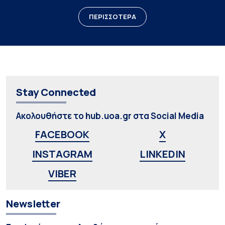
ΠΕΡΙΣΣΟΤΕΡΑ
Stay Connected
Ακολουθήστε το hub.uoa.gr στα Social Media
FACEBOOK
X
INSTAGRAM
LINKEDIN
VIBER
Newsletter