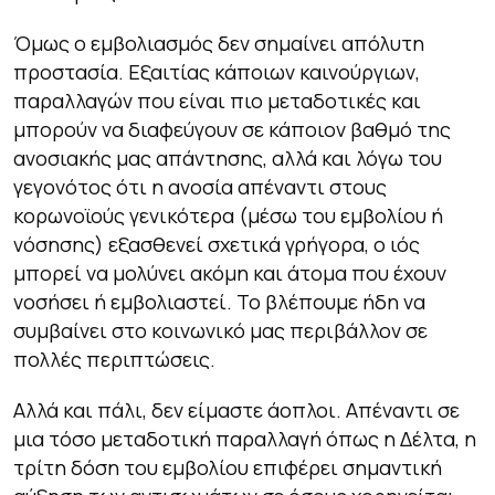
Όμως ο εμβολιασμός δεν σημαίνει απόλυτη
προστασία. Εξαιτίας κάποιων καινούργιων,
παραλλαγών που είναι πιο μεταδοτικές και
μπορούν να διαφεύγουν σε κάποιον βαθμό της
ανοσιακής μας απάντησης, αλλά και λόγω του
γεγονότος ότι η ανοσία απέναντι στους
κορωνοϊούς γενικότερα (μέσω του εμβολίου ή
νόσησης) εξασθενεί σχετικά γρήγορα, ο ιός
μπορεί να μολύνει ακόμη και άτομα που έχουν
νοσήσει ή εμβολιαστεί. Το βλέπουμε ήδη να
συμβαίνει στο κοινωνικό μας περιβάλλον σε
πολλές περιπτώσεις.
Αλλά και πάλι, δεν είμαστε άοπλοι. Απέναντι σε
μια τόσο μεταδοτική παραλλαγή όπως η Δέλτα, η
τρίτη δόση του εμβολίου επιφέρει σημαντική