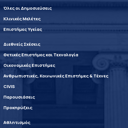
Όλες οι Δημοσιεύσεις
Κλινικές Μελέτες
Επιστήμες Υγείας
Διεθνείς Σχέσεις
Θετικές Επιστήμες και Τεχνολογία
Οικονομικές Επιστήμες
Ανθρωπιστικές, Κοινωνικές Επιστήμες & Τέχνες
CIVIS
Παρουσιάσεις
Προκηρύξεις
Αθλητισμός