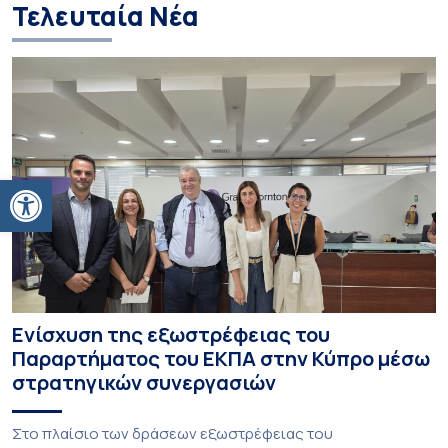
Τελευταία Νέα
Ανοίξτε τη γραμμή εργαλείων
Ενίσχυση της εξωστρέφειας του
Παραρτήματος του ΕΚΠΑ στην Κύπρο μέσω
στρατηγικών συνεργασιών
Στο πλαίσιο των δράσεων εξωστρέφειας του