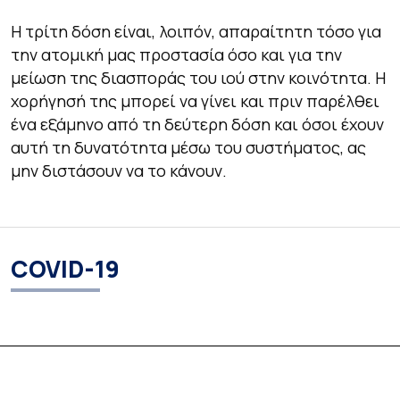
Η τρίτη δόση είναι, λοιπόν, απαραίτητη τόσο για
την ατομική μας προστασία όσο και για την
μείωση της διασποράς του ιού στην κοινότητα. Η
χορήγησή της μπορεί να γίνει και πριν παρέλθει
ένα εξάμηνο από τη δεύτερη δόση και όσοι έχουν
αυτή τη δυνατότητα μέσω του συστήματος, ας
μην διστάσουν να το κάνουν.
COVID-19