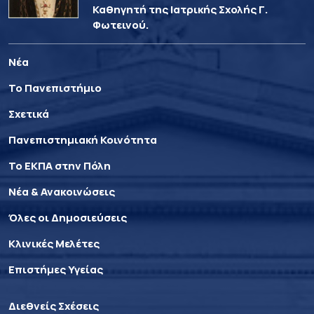
Καθηγητή της Ιατρικής Σχολής Γ.
Φωτεινού.
Νέα
Το Πανεπιστήμιο
Σχετικά
Πανεπιστημιακή Κοινότητα
Το ΕΚΠΑ στην Πόλη
Νέα & Ανακοινώσεις
Όλες οι Δημοσιεύσεις
Κλινικές Μελέτες
Επιστήμες Υγείας
Διεθνείς Σχέσεις