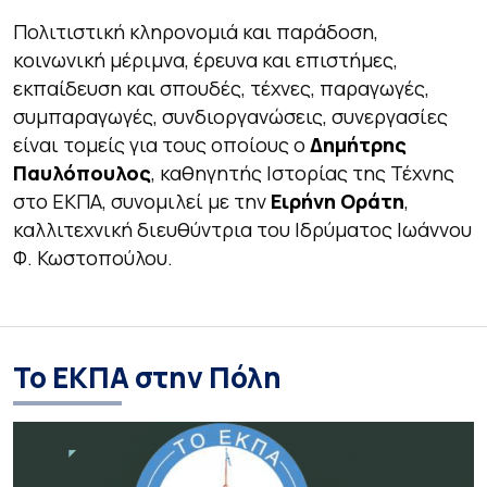
Πολιτιστική κληρονομιά και παράδοση,
κοινωνική μέριμνα, έρευνα και επιστήμες,
εκπαίδευση και σπουδές, τέχνες, παραγωγές,
συμπαραγωγές, συνδιοργανώσεις, συνεργασίες
είναι τομείς για τους οποίους ο
Δημήτρης
Παυλόπουλος
, καθηγητής Ιστορίας της Τέχνης
στο ΕΚΠΑ, συνομιλεί με την
Ειρήνη Οράτη
,
καλλιτεχνική διευθύντρια του Ιδρύματος Ιωάννου
Φ. Κωστοπούλου.
Το ΕΚΠΑ στην Πόλη