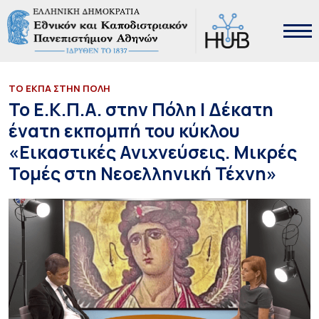
ΤΟ ΕΚΠΑ ΣΤΗΝ ΠΟΛΗ
Το Ε.Κ.Π.Α. στην Πόλη | Δέκατη
ένατη εκπομπή του κύκλου
«Εικαστικές Ανιχνεύσεις. Μικρές
Τομές στη Νεοελληνική Τέχνη»