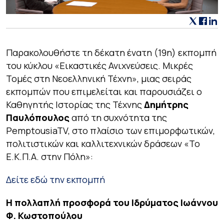
Παρακολουθήστε τη δέκατη ένατη (19η) εκπομπή
του κύκλου «Εικαστικές Ανιχνεύσεις. Μικρές
Τομές στη Νεοελληνική Τέχνη», μιας σειράς
εκπομπών που επιμελείται και παρουσιάζει ο
Καθηγητής Ιστορίας της Τέχνης
Δημήτρης
Παυλόπουλος
από τη συχνότητα της
PemptousiaTV, στο πλαίσιο των επιμορφωτικών,
πολιτιστικών και καλλιτεχνικών δράσεων «Το
Ε.Κ.Π.Α. στην Πόλη»:
Δείτε εδώ την εκπομπή
Η πολλαπλή προσφορά του Ιδρύματος Ιωάννου
Φ. Κωστοπούλου