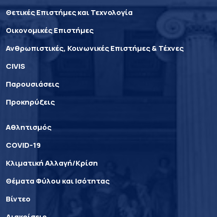
Θετικές Επιστήμες και Τεχνολογία
Οικονομικές Επιστήμες
Ανθρωπιστικές, Κοινωνικές Επιστήμες & Τέχνες
CIVIS
Παρουσιάσεις
Προκηρύξεις
Αθλητισμός
COVID-19
Κλιματική Αλλαγή/Κρίση
Θέματα Φύλου και Ισότητας
Βίντεο
Διακρίσεις