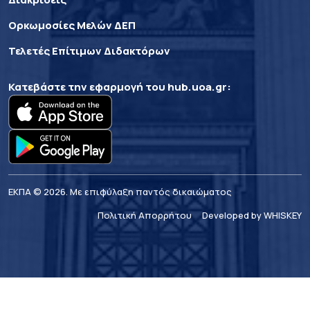
Ορκωμοσίες Μελών ΔΕΠ
Τελετές Επίτιμων Διδακτόρων
Κατεβάστε την εφαρμογή του
hub.uoa.gr
:
ΕΚΠΑ © 2026. Με επιφύλαξη παντός δικαιώματος
Πολιτική Απορρήτου
Developed by WHISKEY