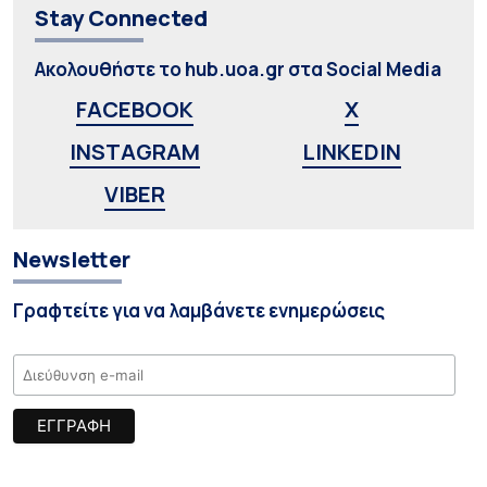
Stay Connected
Ακολουθήστε το hub.uoa.gr στα Social Media
FACEBOOK
X
INSTAGRAM
LINKEDIN
VIBER
Newsletter
Γραφτείτε για να λαμβάνετε ενημερώσεις