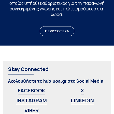
οποίος υπήρξε καθοριστικός για την παραγωγή
συγκεκριμένης γνώσης και πολιτισμού μέσα στη
χώρα.
ΠΕΡΙΣΣΟΤΕΡΑ
Stay Connected
Ακολουθήστε το hub.uoa.gr στα Social Media
FACEBOOK
X
INSTAGRAM
LINKEDIN
VIBER