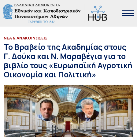
ΝΕΑ & ΑΝΑΚΟΙΝΩΣΕΙΣ
To Βραβείο της Ακαδημίας στους
Γ. Δούκα και Ν. Μαραβέγια για το
βιβλίο τους «Ευρωπαϊκή Αγροτική
Οικονομία και Πολιτική»