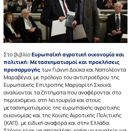
Στο βιβλίο
Ευρωπαϊκή αγροτική οικονομία και
πολιτική: Μετασχηματισμοί και προκλήσεις
προσαρμογής
των Γιάννη Δούκα και Ναπολέοντα
Μαραβέγια, με πρόλογο του αντιπροέδρου της
Ευρωπαϊκής Επιτροπής Μαργαρίτη Σχοινά,
αναλύονται τα ζητήματα που αναφέρονται στο
περιεχόμενο, στη λειτουργία και στους
μετασχηματισμούς της ευρωπαϊκής αγροτικής
οικονομίας και της Κοινής Αγροτικής Πολιτικής
(ΚΑΠ), με ειδική αναφορά και στην Ελλάδα.
Στόχος είναι να αποτελέσει χρήσιμο εργαλείο για