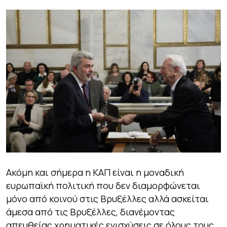
Ακόμη και σήμερα η ΚΑΠ είναι η μοναδική
ευρωπαϊκή πολιτική που δεν διαμορφώνεται
μόνο από κοινού στις Βρυξέλλες αλλά ασκείται
άμεσα από τις Βρυξέλλες, διανέμοντας
απευθείας χρηματικές ενισχύσεις σε όλους τους