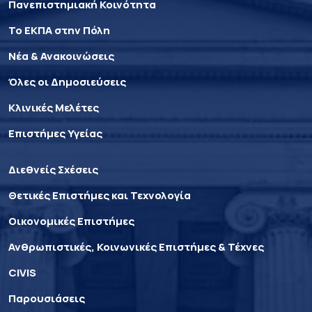
Πανεπιστημιακή Κοινότητα
Το ΕΚΠΑ στην Πόλη
Νέα & Ανακοινώσεις
Όλες οι Δημοσιεύσεις
Κλινικές Μελέτες
Επιστήμες Υγείας
Διεθνείς Σχέσεις
Θετικές Επιστήμες και Τεχνολογία
Οικονομικές Επιστήμες
Ανθρωπιστικές, Κοινωνικές Επιστήμες & Τέχνες
CIVIS
Παρουσιάσεις