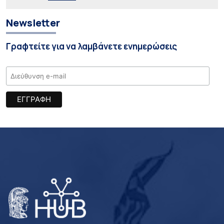
Newsletter
Γραφτείτε για να λαμβάνετε ενημερώσεις