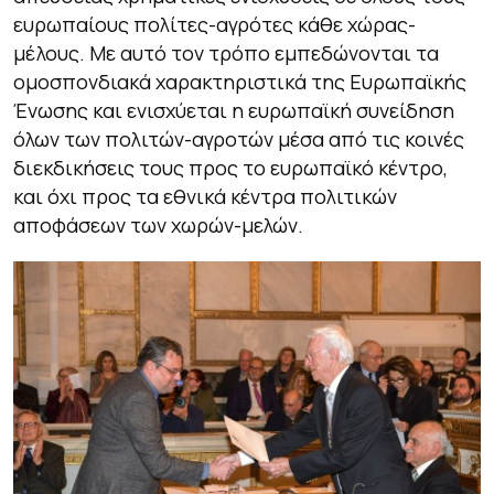
ευρωπαίους πολίτες-αγρότες κάθε χώρας-
μέλους. Με αυτό τον τρόπο εμπεδώνονται τα
ομοσπονδιακά χαρακτηριστικά της Ευρωπαϊκής
Ένωσης και ενισχύεται η ευρωπαϊκή συνείδηση
όλων των πολιτών-αγροτών μέσα από τις κοινές
διεκδικήσεις τους προς το ευρωπαϊκό κέντρο,
και όχι προς τα εθνικά κέντρα πολιτικών
αποφάσεων των χωρών-μελών.