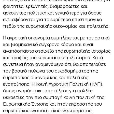
φοιτητές, ερευνητές, διαμορφωτές και
ασκούντες πολιτική και γενικότερα για όσους
ενδιαφέρονται για το ευρύτερο επιστημονικό
πεδίο της ευρωπαϊκής οικονομίας και πολιτικής.
Η αγροτική οικονομία συμπλέκεται με τον αστικό
και βιομηχανικό σύγχρονο κόσμο και είναι
αναπόσπαστο στοιχείο της ευρωπαϊκής ιστορίας
και τροφός του ευρωπαϊκού πολιτισμού. Κατά
συνέπεια ήταν αναμενόμενο ότι θα αποτελούσε
τον βασικό πυλώνα του οικοδομήματος της
ευρωπαϊκής οικονομικής και πολιτικής
ενοποίησης. Η Κοινή Αγροτική Πολιτική (ΚΑΠ),
όπως ονομάστηκε, αποτέλεσε για πολλές
δεκαετίες την πιο συμπαγή κοινή πολιτική της
Ευρωπαϊκής Ένωσης και ήταν εκφραστής του
ευρωπαϊκού ενοποιητικού εγχειρήματος.