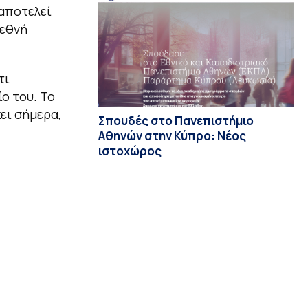
αποτελεί
ιεθνή
τι
ο του. Το
ει σήμερα,
Σπουδές στο Πανεπιστήμιο
Αθηνών στην Κύπρο: Νέος
ιστοχώρος