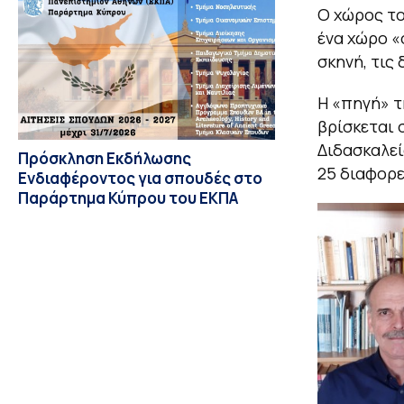
Ο χώρος το
ένα χώρο «
σκηνή, τις
Η «πηγή» τ
βρίσκεται 
Διδασκαλεί
Πρόσκληση Εκδήλωσης
25 διαφορε
Ενδιαφέροντος για σπουδές στο
Παράρτημα Κύπρου του ΕΚΠΑ